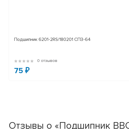
Подшипник 6201-2RS/180201 СПЗ-64
0 отзывов
75 ₽
Отзывы о «Подшипник BBC