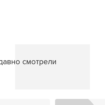
давно смотрели