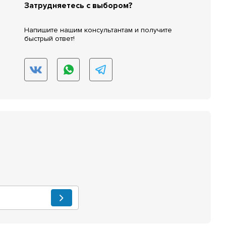
Затрудняетесь с выбором?
Напишите нашим консультантам и получите
быстрый ответ!