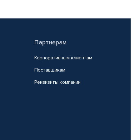
Партнерам
Корпоративным клиентам
Поставщикам
Реквизиты компании