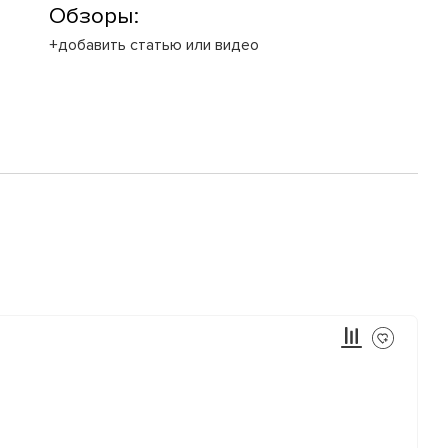
Обзоры:
+добавить статью или видео