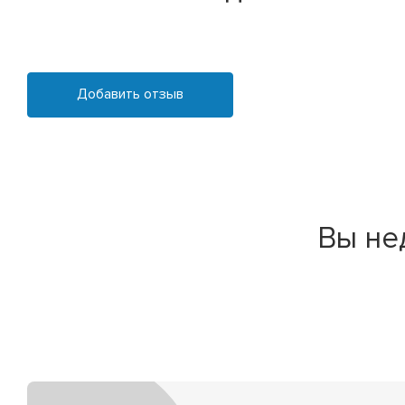
Добавить отзыв
Вы не