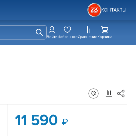
КОНТАКТЫ
Войти
Избранное
Сравнение
Корзина
11 590