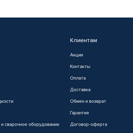
Клиентам
Акции
Контакты
Оплата
Доставка
дкости
Обмен и возврат
т
Гарантия
 и сварочное оборудование
Договор-оферта