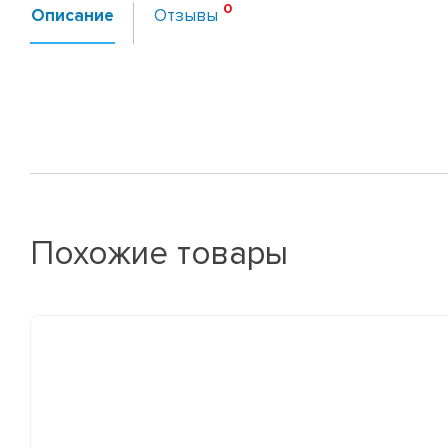
Описание
Отзывы
Похожие товары