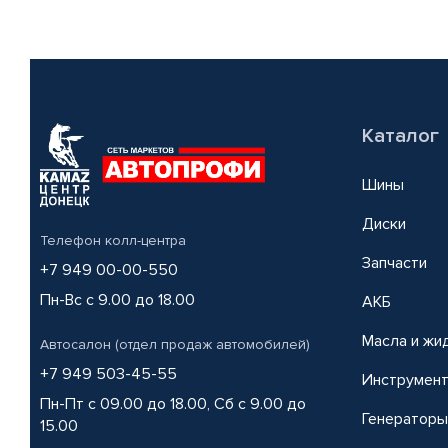
Каталог
Шины
Диски
Телефон колл-центра
Запчасти
+7 949 00-00-550
Пн-Вс с 9.00 до 18.00
АКБ
Масла и жи
Автосалон (отдел продаж автомобилей)
+7 949 503-45-55
Инструмен
Пн-Пт с 09.00 до 18.00, Сб с 9.00 до
Генераторы
15.00