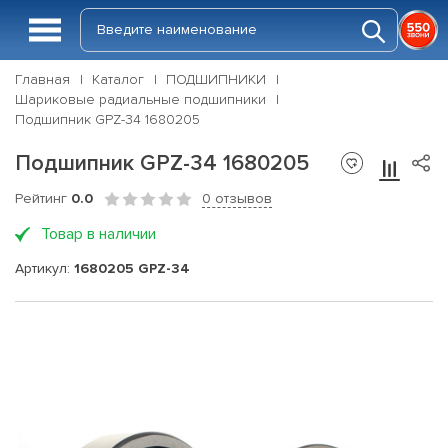
Главная
Каталог
ПОДШИПНИКИ
Шариковые радиальные подшипники
Подшипник GPZ-34 1680205
Подшипник GPZ-34 1680205
Рейтинг
0.0
0 отзывов
Товар в наличии
Артикул:
1680205 GPZ-34