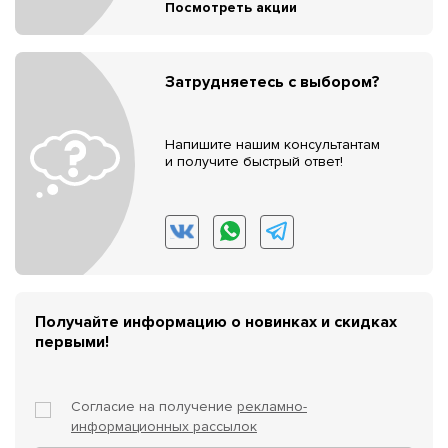
Посмотреть акции
Затрудняетесь с выбором?
Напишите нашим консультантам
и получите быстрый ответ!
Получайте информацию о новинках и скидках
первыми!
Согласие на получение
рекламно-
информационных рассылок