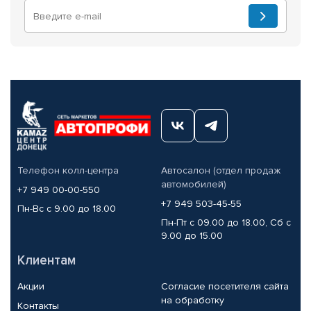
Телефон колл-центра
Автосалон (отдел продаж
автомобилей)
+7 949 00-00-550
+7 949 503-45-55
Пн-Вс с 9.00 до 18.00
Пн-Пт с 09.00 до 18.00, Сб с
9.00 до 15.00
Клиентам
Акции
Согласие посетителя сайта
на обработку
Контакты