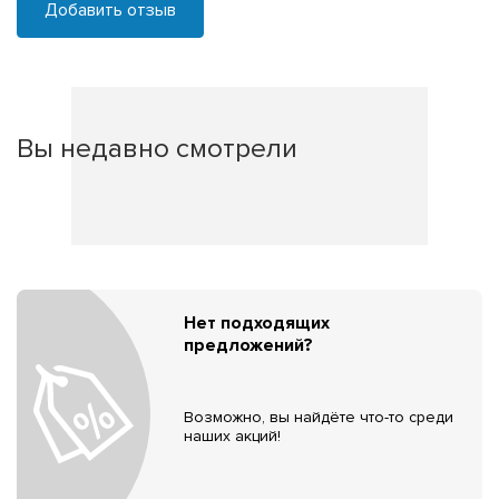
Добавить отзыв
Вы недавно смотрели
Нет подходящих
предложений?
Возможно, вы найдёте что-то среди
наших акций!