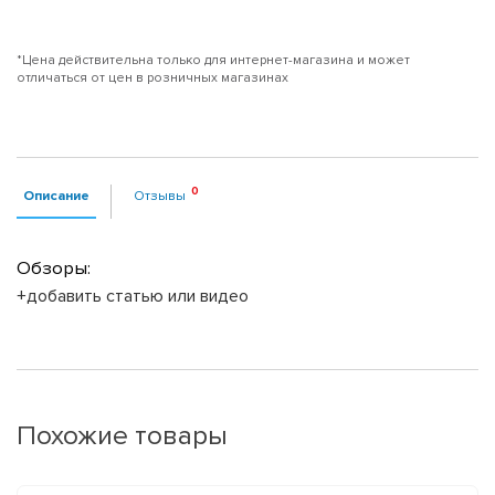
*Цена действительна только для интернет-магазина и может
отличаться от цен в розничных магазинах
Описание
Отзывы
Обзоры:
+добавить статью или видео
Похожие товары