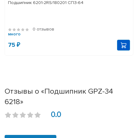
Подшипник 6201-2RS/180201 СПЗ-64
0 отзывов
много
75 ₽
Отзывы о «Подшипник GPZ-34
6218»
0.0