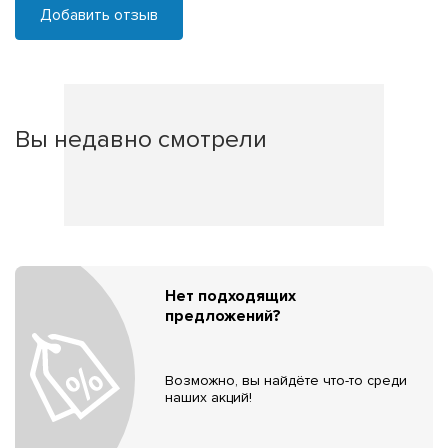
Добавить отзыв
Вы недавно смотрели
Нет подходящих
предложений?
Возможно, вы найдёте что-то среди
наших акций!