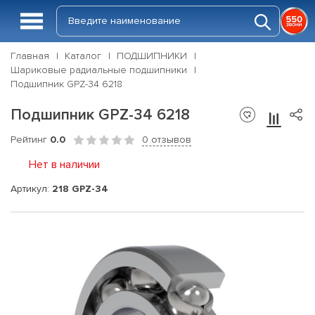
Главная
Каталог
ПОДШИПНИКИ
Шариковые радиальные подшипники
Подшипник GPZ-34 6218
Подшипник GPZ-34 6218
Рейтинг
0.0
0 отзывов
Нет в наличии
Артикул:
218 GPZ-34