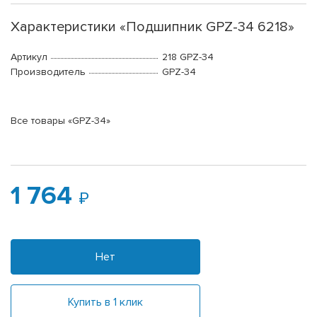
Характеристики «Подшипник GPZ-34 6218»
Артикул
218 GPZ-34
Производитель
GPZ-34
Все товары «GPZ-34»
1 764
Нет
Купить в 1 клик