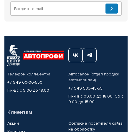
Телефон колл-центра
Автосалон (отдел продаж
автомобилей)
+7 949 00-00-550
+7 949 503-45-55
Пн-Вс с 9.00 до 18.00
Пн-Пт с 09.00 до 18.00, Сб с
9.00 до 15.00
Клиентам
Акции
Согласие посетителя сайта
на обработку
Контакты