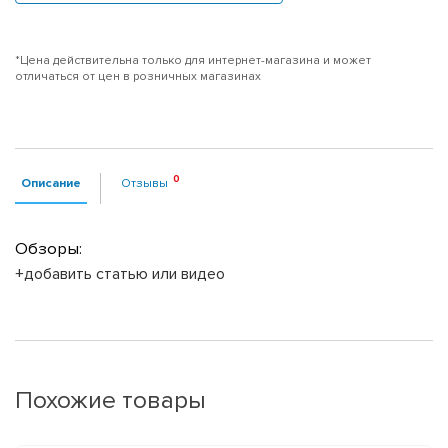
*Цена действительна только для интернет-магазина и может
отличаться от цен в розничных магазинах
Описание
Отзывы
Обзоры:
+добавить статью или видео
Похожие товары