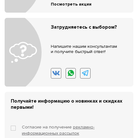
Посмотреть акции
Затрудняетесь с выбором?
Напишите нашим консультантам
и получите быстрый ответ!
Получайте информацию о новинках и скидках
первыми!
Согласие на получение
рекламно-
информационных рассылок