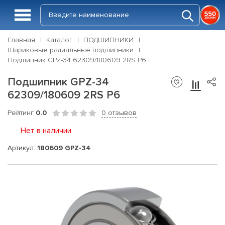
Главная
Каталог
ПОДШИПНИКИ
Шариковые радиальные подшипники
Подшипник GPZ-34 62309/180609 2RS P6
Подшипник GPZ-34
62309/180609 2RS P6
Рейтинг
0.0
0 отзывов
Нет в наличии
Артикул:
180609 GPZ-34