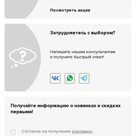
Посмотреть акции
Затрудняетесь с выбором?
Напишите нашим консультантам
и получите быстрый ответ!
Получайте информацию о новинках и скидках
первыми!
Согласие на получение
рекламно-