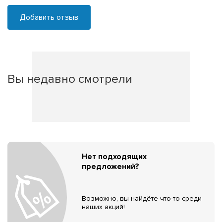
Добавить отзыв
Вы недавно смотрели
Нет подходящих
предложений?
Возможно, вы найдёте что-то среди
наших акций!