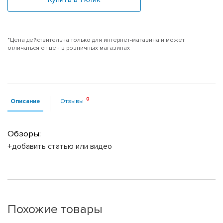
*Цена действительна только для интернет-магазина и может
отличаться от цен в розничных магазинах
Описание
Отзывы
Обзоры:
+добавить статью или видео
Похожие товары