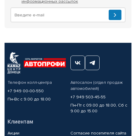
информационных рассылок
Телефон колл-центра
Автосалон (отдел продаж
автомобилей)
+7 949 00-00-550
+7 949 503-45-55
Пн-Вс с 9.00 до 18.00
Пн-Пт с 09.00 до 18.00, Сб с
9.00 до 15.00
Клиентам
Акции
Согласие посетителя сайта