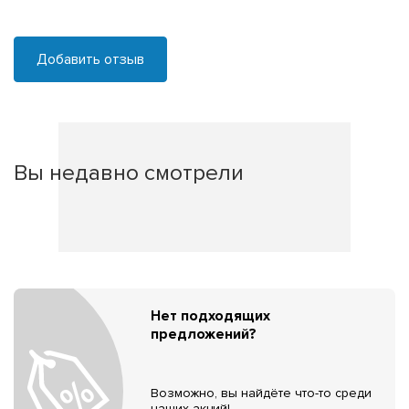
Добавить отзыв
Вы недавно смотрели
Нет подходящих
предложений?
Возможно, вы найдёте что-то среди
наших акций!