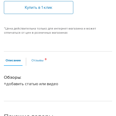
Купить в 1 клик
*Цена действительна только для интернет-магазина и может
отличаться от цен в розничных магазинах
Описание
Отзывы
Обзоры:
+добавить статью или видео