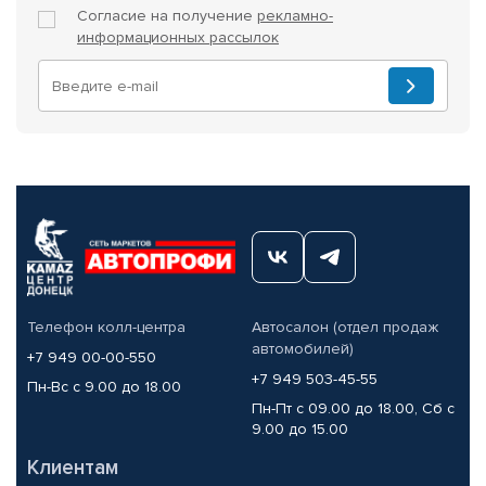
Согласие на получение
рекламно-
информационных рассылок
Телефон колл-центра
Автосалон (отдел продаж
автомобилей)
+7 949 00-00-550
+7 949 503-45-55
Пн-Вс с 9.00 до 18.00
Пн-Пт с 09.00 до 18.00, Сб с
9.00 до 15.00
Клиентам