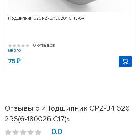
Подшипник 6201-2RS/180201 СПЗ-64
0 отзывов
много
75 ₽
Отзывы о «Подшипник GPZ-34 626
2RS(6-180026 C17)»
0.0