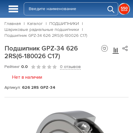
Главная
Каталог
ПОДШИПНИКИ
Шариковые радиальные подшипники
Подшипник GPZ-34 626 2RS(6-180026 C17)
Подшипник GPZ-34 626
2RS(6-180026 C17)
Рейтинг
0.0
0 отзывов
Нет в наличии
Артикул:
626 2RS GPZ-34