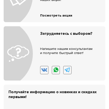
Посмотреть акции
Затрудняетесь с выбором?
Напишите нашим консультантам
и получите быстрый ответ!
Получайте информацию о новинках и скидках
первыми!