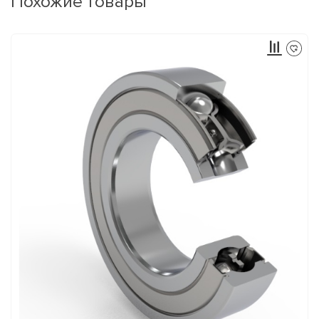
Похожие товары