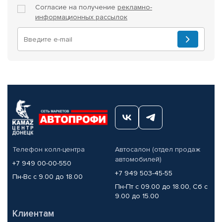
Согласие на получение
рекламно-
информационных рассылок
Телефон колл-центра
Автосалон (отдел продаж
автомобилей)
+7 949 00-00-550
+7 949 503-45-55
Пн-Вс с 9.00 до 18.00
Пн-Пт с 09.00 до 18.00, Сб с
9.00 до 15.00
Клиентам