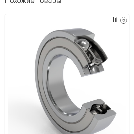
Похожие товары