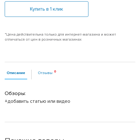
Купить в 1 клик
*Цена действительна только для интернет-магазина и может
отличаться от цен в розничных магазинах
Описание
Отзывы
Обзоры:
+добавить статью или видео