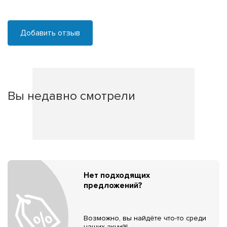
Добавить отзыв
Вы недавно смотрели
Нет подходящих
предложений?
Возможно, вы найдёте что-то среди
наших акций!