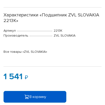
Характеристики «Подшипник ZVL SLOVAKIA
2213K»
Артикул
2213K
Производитель
ZVL SLOVAKIA
Все товары «ZVL SLOVAKIA»
1 541
В корзину