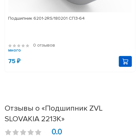
Подшипник 6201-2RS/180201 СПЗ-64
0 отзывов
много
75 ₽
Отзывы о «Подшипник ZVL
SLOVAKIA 2213K»
0.0