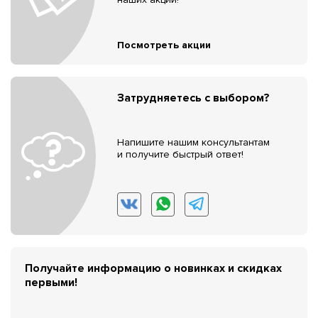
Посмотреть акции
Затрудняетесь с выбором?
Напишите нашим консультантам
и получите быстрый ответ!
Получайте информацию о новинках и скидках
первыми!