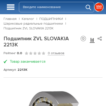
Главная
Каталог
ПОДШИПНИКИ
Шариковые радиальные подшипники
Подшипник ZVL SLOVAKIA 2213K
Подшипник ZVL SLOVAKIA
2213K
Рейтинг
0.0
0 отзывов
Товар заканчивается
Артикул:
2213K