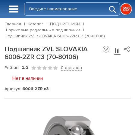
Главная
Каталог
ПОДШИПНИКИ
Шариковые радиальные подшипники
Подшипник ZVL SLOVAKIA 6006-2ZR С3 (70-80106)
Подшипник ZVL SLOVAKIA
6006-2ZR С3 (70-80106)
Рейтинг
0.0
0 отзывов
Нет в наличии
Артикул:
6006-2ZR c3