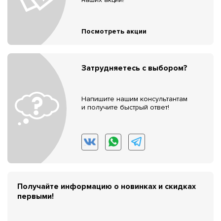
Посмотреть акции
Затрудняетесь с выбором?
Напишите нашим консультантам
и получите быстрый ответ!
Получайте информацию о новинках и скидках
первыми!