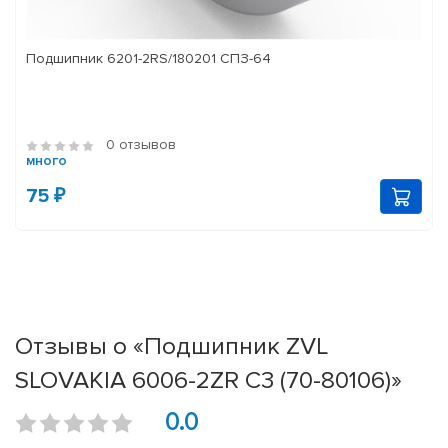
Подшипник 6201-2RS/180201 СПЗ-64
0 отзывов
много
75 ₽
Отзывы о «Подшипник ZVL
SLOVAKIA 6006-2ZR С3 (70-80106)»
0.0