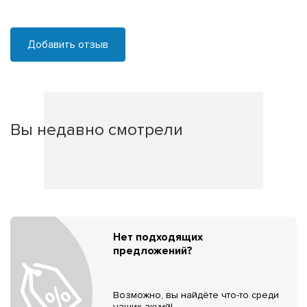
Добавить отзыв
Вы недавно смотрели
Нет подходящих
предложений?
Возможно, вы найдёте что-то среди
наших акций!