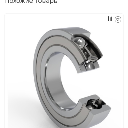
Похожие товары