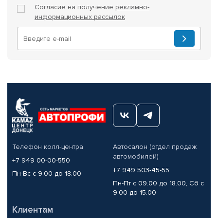
Согласие на получение
рекламно-
информационных рассылок
Телефон колл-центра
Автосалон (отдел продаж
автомобилей)
+7 949 00-00-550
+7 949 503-45-55
Пн-Вс с 9.00 до 18.00
Пн-Пт с 09.00 до 18.00, Сб с
9.00 до 15.00
Клиентам