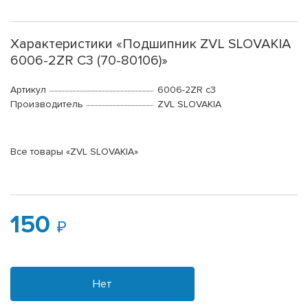
Характеристики «Подшипник ZVL SLOVAKIA
6006-2ZR С3 (70-80106)»
Артикул
6006-2ZR c3
Производитель
ZVL SLOVAKIA
Все товары «ZVL SLOVAKIA»
150
Нет