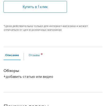
Купить в 1 клик
*Цена действительна только для интернет-магазина и может
отличаться от цен в розничных магазинах
Описание
Отзывы
Обзоры:
+добавить статью или видео