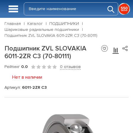
Главная
Каталог
ПОДШИПНИКИ
Шариковые радиальные подшипники
Подшипник ZVL SLOVAKIA 6011-2ZR C3 (70-80111)
Подшипник ZVL SLOVAKIA
6011-2ZR C3 (70-80111)
Рейтинг
0.0
0 отзывов
Нет в наличии
Артикул:
6011-2ZR C3