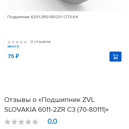
Подшипник 6201-2RS/180201 СПЗ-64
0 отзывов
много
75 ₽
Отзывы о «Подшипник ZVL
SLOVAKIA 6011-2ZR C3 (70-80111)»
0.0