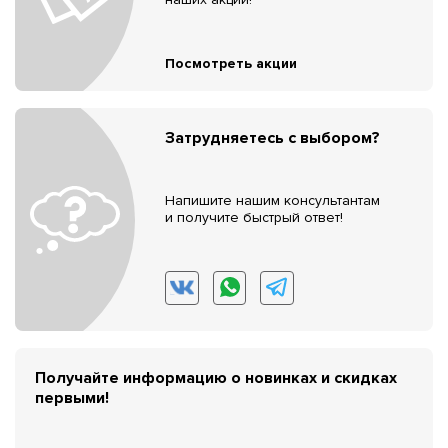
Посмотреть акции
Затрудняетесь с выбором?
Напишите нашим консультантам
и получите быстрый ответ!
Получайте информацию о новинках и скидках
первыми!