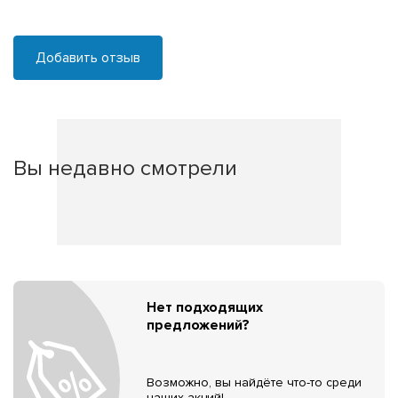
Добавить отзыв
Вы недавно смотрели
Нет подходящих
предложений?
Возможно, вы найдёте что-то среди
наших акций!