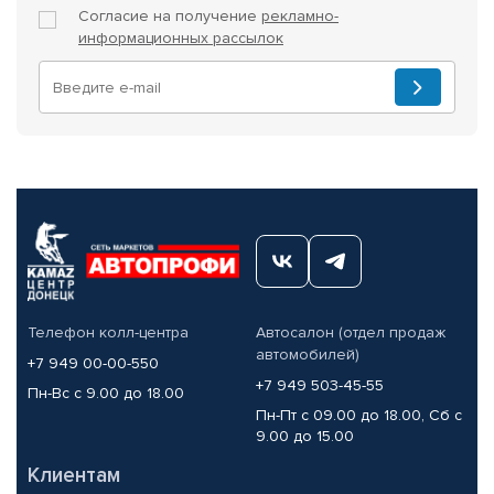
Согласие на получение
рекламно-
информационных рассылок
Телефон колл-центра
Автосалон (отдел продаж
автомобилей)
+7 949 00-00-550
+7 949 503-45-55
Пн-Вс с 9.00 до 18.00
Пн-Пт с 09.00 до 18.00, Сб с
9.00 до 15.00
Клиентам