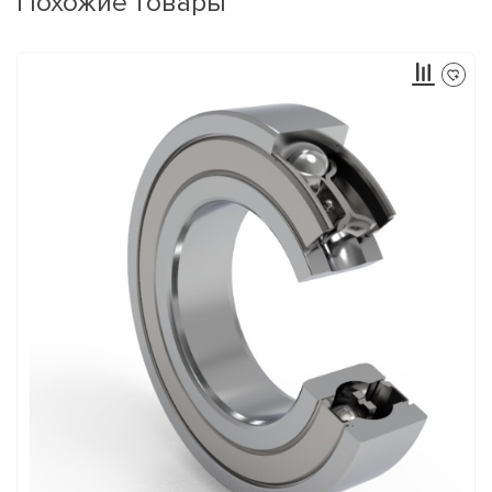
Похожие товары