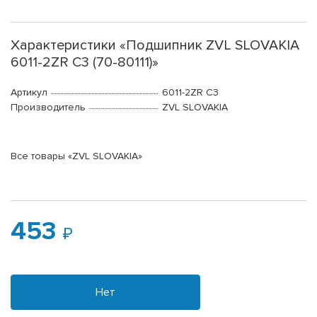
Характеристики «Подшипник ZVL SLOVAKIA
6011-2ZR C3 (70-80111)»
Артикул
6011-2ZR C3
Производитель
ZVL SLOVAKIA
Все товары «ZVL SLOVAKIA»
453
Нет