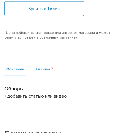
Купить в 1 клик
*Цена действительна только для интернет-магазина и может
отличаться от цен в розничных магазинах
Описание
Отзывы
Обзоры:
+добавить статью или видео