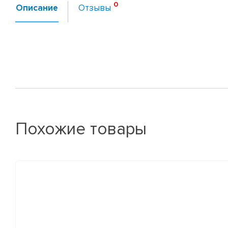
Описание
Отзывы
Похожие товары