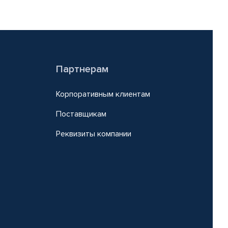
Партнерам
Корпоративным клиентам
Поставщикам
Реквизиты компании