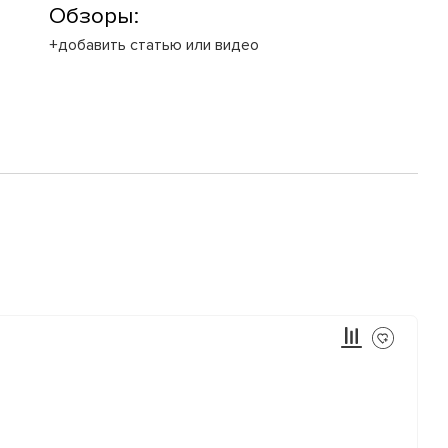
Обзоры:
+добавить статью или видео