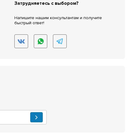
Затрудняетесь с выбором?
Напишите нашим консультантам и получите
быстрый ответ!