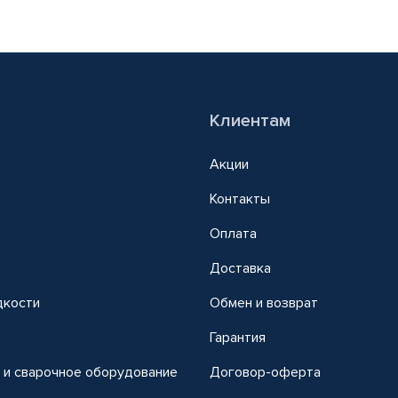
Клиентам
Акции
Контакты
Оплата
Доставка
дкости
Обмен и возврат
т
Гарантия
 и сварочное оборудование
Договор-оферта