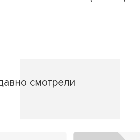
давно смотрели