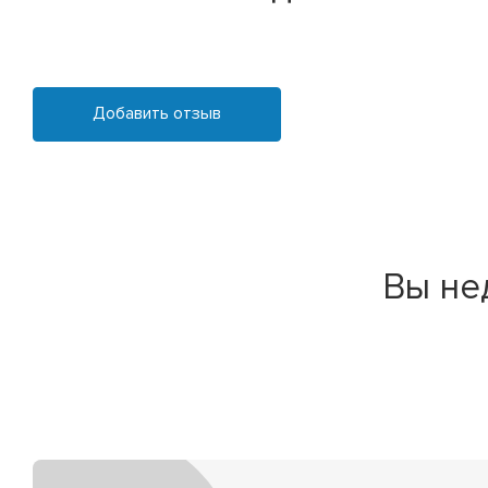
Добавить отзыв
Вы не