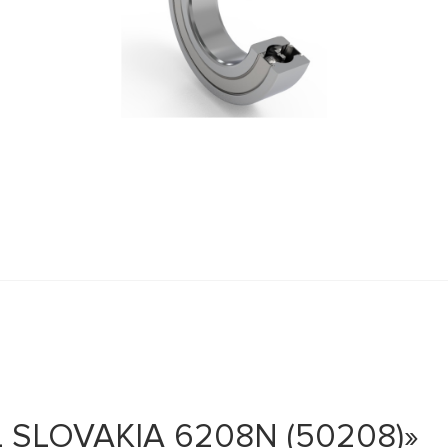
 SLOVAKIA 6208N (50208)»