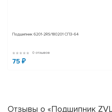
Подшипник 6201-2RS/180201 СПЗ-64
0 отзывов
75 ₽
Отзывы о «Подшипник ZVL