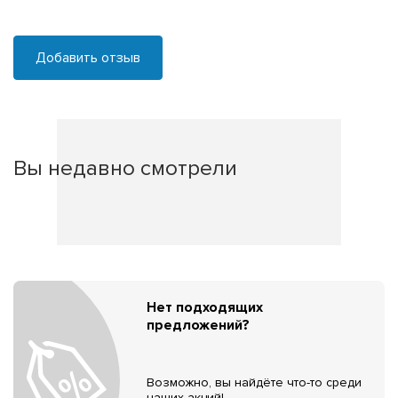
Добавить отзыв
Вы недавно смотрели
Нет подходящих
предложений?
Возможно, вы найдёте что-то среди
наших акций!