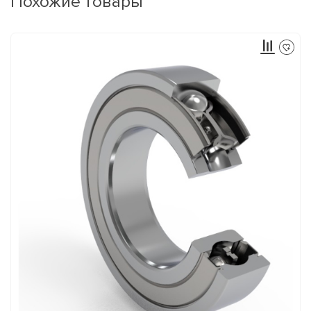
Похожие товары