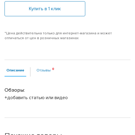
Купить в 1 клик
*Цена действительна только для интернет-магазина и может
отличаться от цен в розничных магазинах
Описание
Отзывы
Обзоры:
+добавить статью или видео