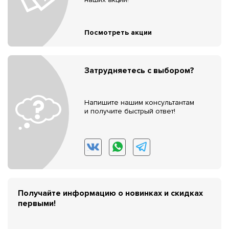
Посмотреть акции
Затрудняетесь с выбором?
Напишите нашим консультантам
и получите быстрый ответ!
Получайте информацию о новинках и скидках
первыми!