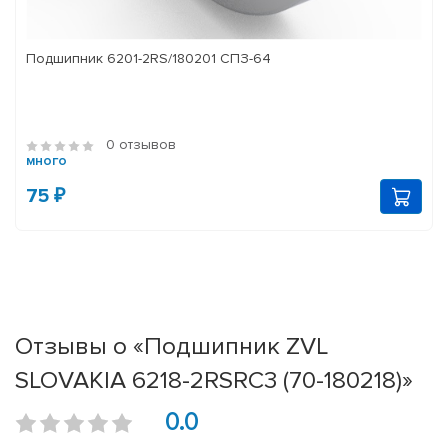
Подшипник 6201-2RS/180201 СПЗ-64
0 отзывов
много
75 ₽
Отзывы о «Подшипник ZVL
SLOVAKIA 6218-2RSRC3 (70-180218)»
0.0