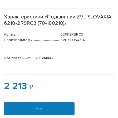
Характеристики «Подшипник ZVL SLOVAKIA
6218-2RSRC3 (70-180218)»
Артикул
6218-2RSRC3
Производитель
ZVL SLOVAKIA
Все товары «ZVL SLOVAKIA»
2 213
Нет