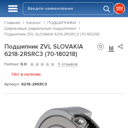
Главная
Каталог
ПОДШИПНИКИ
Шариковые радиальные подшипники
Подшипник ZVL SLOVAKIA 6218-2RSRC3 (70-180218)
Подшипник ZVL SLOVAKIA
6218-2RSRC3 (70-180218)
Рейтинг
0.0
0 отзывов
Нет в наличии
Артикул:
6218-2RSRC3