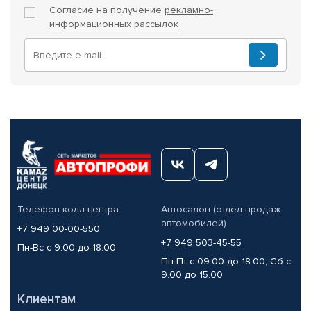
Согласие на получение
рекламно-
информационных рассылок
Телефон колл-центра
Автосалон (отдел продаж
автомобилей)
+7 949 00-00-550
+7 949 503-45-55
Пн-Вс с 9.00 до 18.00
Пн-Пт с 09.00 до 18.00, Сб с
9.00 до 15.00
Клиентам