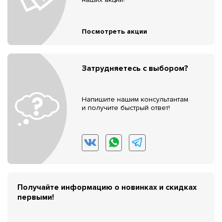
Посмотреть акции
Затрудняетесь с выбором?
Напишите нашим консультантам
и получите быстрый ответ!
Получайте информацию о новинках и скидках
первыми!