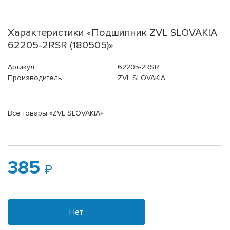
Характеристики «Подшипник ZVL SLOVAKIA
62205-2RSR (180505)»
Артикул
62205-2RSR
Производитель
ZVL SLOVAKIA
Все товары «ZVL SLOVAKIA»
385
Нет