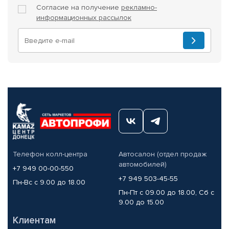
Согласие на получение
рекламно-
информационных рассылок
Телефон колл-центра
Автосалон (отдел продаж
автомобилей)
+7 949 00-00-550
+7 949 503-45-55
Пн-Вс с 9.00 до 18.00
Пн-Пт с 09.00 до 18.00, Сб с
9.00 до 15.00
Клиентам