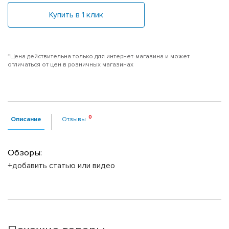
Купить в 1 клик
*Цена действительна только для интернет-магазина и может
отличаться от цен в розничных магазинах
Описание
Отзывы
Обзоры:
+добавить статью или видео