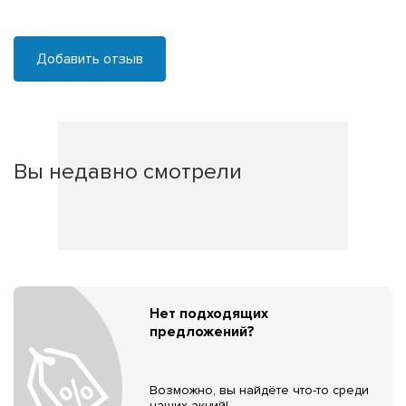
Добавить отзыв
Вы недавно смотрели
Нет подходящих
предложений?
Возможно, вы найдёте что-то среди
наших акций!