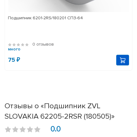
Подшипник 6201-2RS/180201 СПЗ-64
0 отзывов
много
75 ₽
Отзывы о «Подшипник ZVL
SLOVAKIA 62205-2RSR (180505)»
0.0