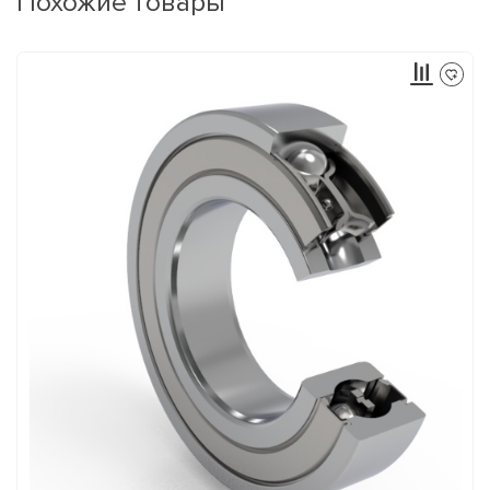
Похожие товары