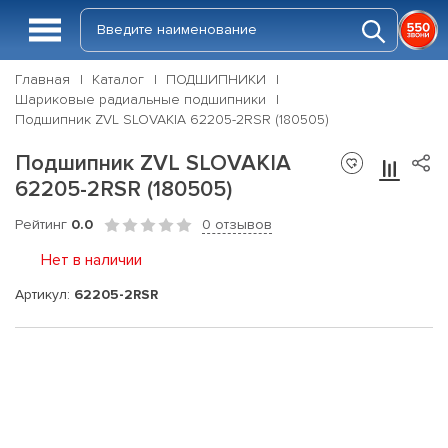
Главная
Каталог
ПОДШИПНИКИ
Шариковые радиальные подшипники
Подшипник ZVL SLOVAKIA 62205-2RSR (180505)
Подшипник ZVL SLOVAKIA
62205-2RSR (180505)
Рейтинг
0.0
0 отзывов
Нет в наличии
Артикул:
62205-2RSR