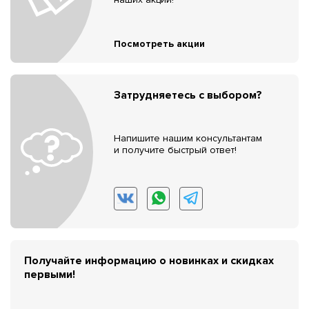
Посмотреть акции
Затрудняетесь с выбором?
Напишите нашим консультантам
и получите быстрый ответ!
Получайте информацию о новинках и скидках
первыми!