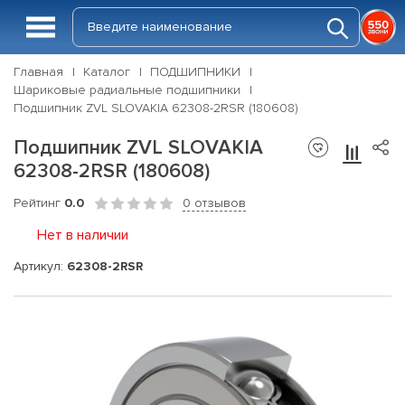
Главная
Каталог
ПОДШИПНИКИ
Шариковые радиальные подшипники
Подшипник ZVL SLOVAKIA 62308-2RSR (180608)
Подшипник ZVL SLOVAKIA
62308-2RSR (180608)
Рейтинг
0.0
0 отзывов
Нет в наличии
Артикул:
62308-2RSR