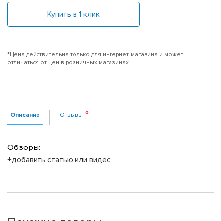
Купить в 1 клик
*Цена действительна только для интернет-магазина и может
отличаться от цен в розничных магазинах
Описание
Отзывы
Обзоры:
+добавить статью или видео