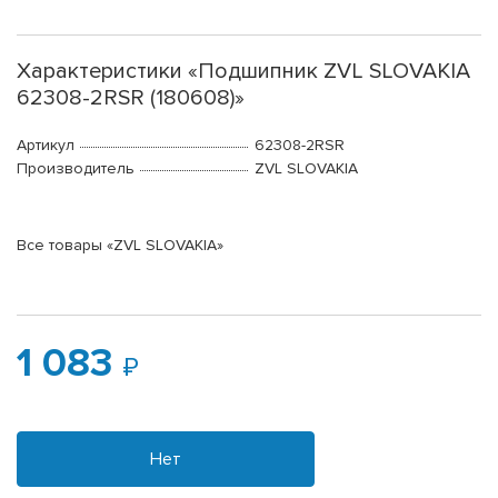
Характеристики «Подшипник ZVL SLOVAKIA
62308-2RSR (180608)»
Артикул
62308-2RSR
Производитель
ZVL SLOVAKIA
Все товары «ZVL SLOVAKIA»
1 083
Нет