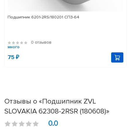
Подшипник 6201-2RS/180201 СПЗ-64
0 отзывов
много
75 ₽
Отзывы о «Подшипник ZVL
SLOVAKIA 62308-2RSR (180608)»
0.0