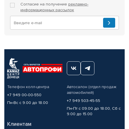
Согласие на получение
рекламно-
информационных рассылок
Телефон колл-центра
Автосалон (отдел продаж
автомобилей)
+7 949 00-00-550
+7 949 503-45-55
Пн-Вс с 9.00 до 18.00
Пн-Пт с 09.00 до 18.00, Сб с
9.00 до 15.00
Клиентам