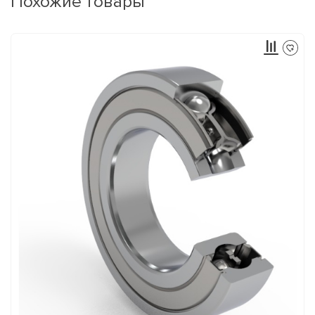
Похожие товары