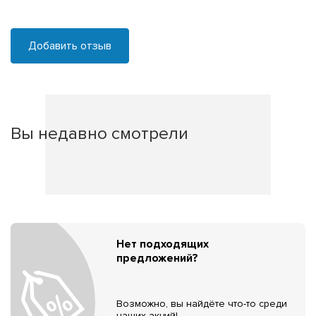
Добавить отзыв
Вы недавно смотрели
Нет подходящих
предложений?
Возможно, вы найдёте что-то среди
наших акций!