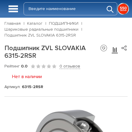
Главная
Каталог
ПОДШИПНИКИ
Шариковые радиальные подшипники
Подшипник ZVL SLOVAKIA 6315-2RSR
Подшипник ZVL SLOVAKIA
6315-2RSR
Рейтинг
0.0
0 отзывов
Нет в наличии
Артикул:
6315-2RSR