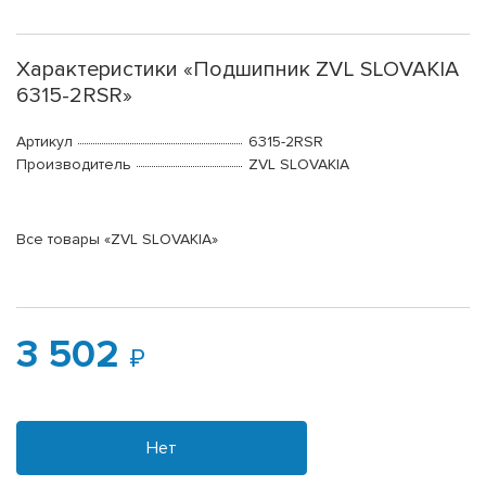
Характеристики «Подшипник ZVL SLOVAKIA
6315-2RSR»
Артикул
6315-2RSR
Производитель
ZVL SLOVAKIA
Все товары «ZVL SLOVAKIA»
3 502
Нет