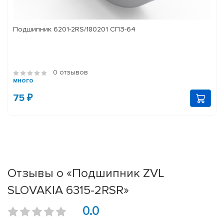
Подшипник 6201-2RS/180201 СПЗ-64
0 отзывов
много
75 ₽
Отзывы о «Подшипник ZVL
SLOVAKIA 6315-2RSR»
0.0