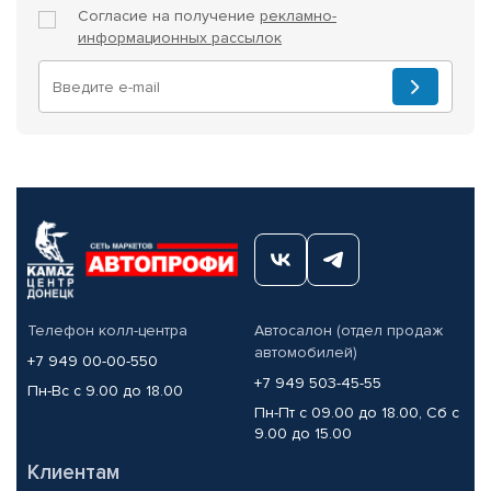
Согласие на получение
рекламно-
информационных рассылок
Телефон колл-центра
Автосалон (отдел продаж
автомобилей)
+7 949 00-00-550
+7 949 503-45-55
Пн-Вс с 9.00 до 18.00
Пн-Пт с 09.00 до 18.00, Сб с
9.00 до 15.00
Клиентам