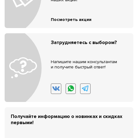
Посмотреть акции
Затрудняетесь с выбором?
Напишите нашим консультантам
и получите быстрый ответ!
Получайте информацию о новинках и скидках
первыми!