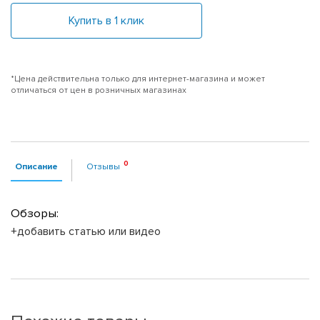
Купить в 1 клик
*Цена действительна только для интернет-магазина и может
отличаться от цен в розничных магазинах
Описание
Отзывы
Обзоры:
+добавить статью или видео