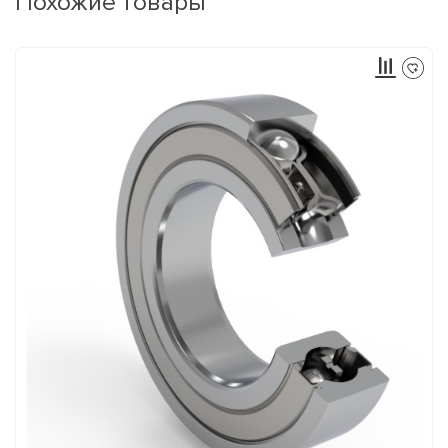
Похожие товары