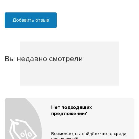
Добавить отзыв
Вы недавно смотрели
Нет подходящих
предложений?
Возможно, вы найдёте что-то среди
наших акций!