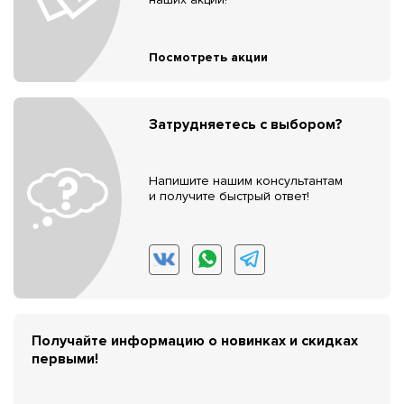
Посмотреть акции
Затрудняетесь с выбором?
Напишите нашим консультантам
и получите быстрый ответ!
Получайте информацию о новинках и скидках
первыми!