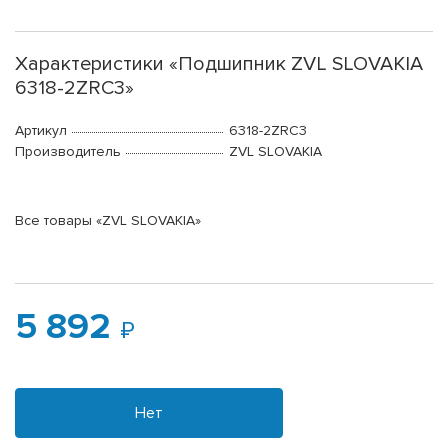
Характеристики «Подшипник ZVL SLOVAKIA
6318-2ZRC3»
Артикул
6318-2ZRC3
Производитель
ZVL SLOVAKIA
Все товары «ZVL SLOVAKIA»
5 892
Нет