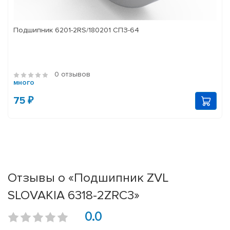
Подшипник 6201-2RS/180201 СПЗ-64
0 отзывов
много
75 ₽
Отзывы о «Подшипник ZVL
SLOVAKIA 6318-2ZRC3»
0.0