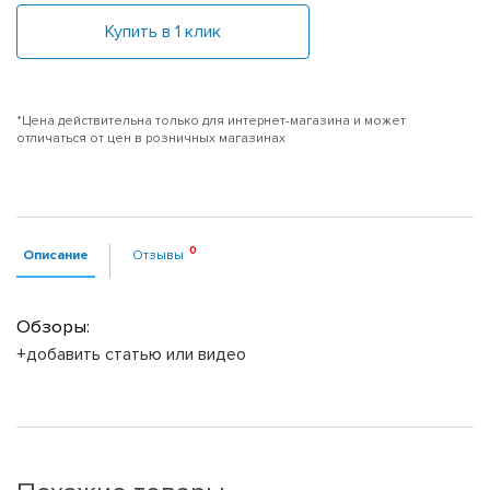
Купить в 1 клик
*Цена действительна только для интернет-магазина и может
отличаться от цен в розничных магазинах
Описание
Отзывы
Обзоры:
+добавить статью или видео