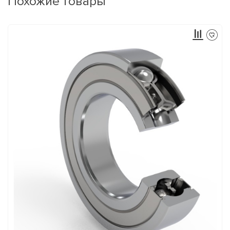
Похожие товары