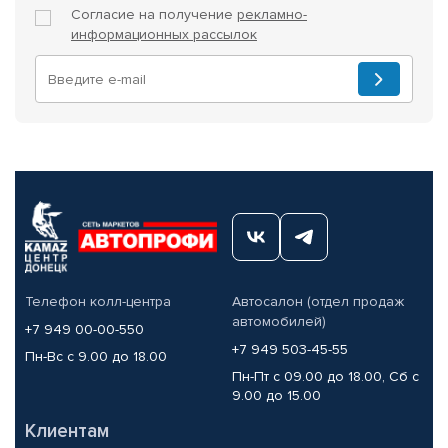
Согласие на получение
рекламно-
информационных рассылок
Телефон колл-центра
Автосалон (отдел продаж
автомобилей)
+7 949 00-00-550
+7 949 503-45-55
Пн-Вс с 9.00 до 18.00
Пн-Пт с 09.00 до 18.00, Сб с
9.00 до 15.00
Клиентам