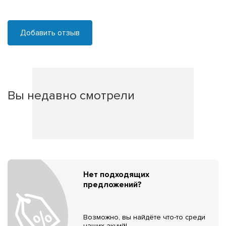
Добавить отзыв
Вы недавно смотрели
Нет подходящих
предложений?
Возможно, вы найдёте что-то среди
наших акций!