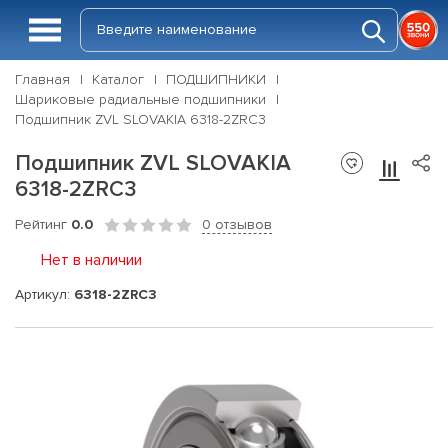
Главная
Каталог
ПОДШИПНИКИ
Шариковые радиальные подшипники
Подшипник ZVL SLOVAKIA 6318-2ZRC3
Подшипник ZVL SLOVAKIA
6318-2ZRC3
Рейтинг
0.0
0 отзывов
Нет в наличии
Артикул:
6318-2ZRC3