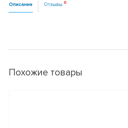
Описание
Отзывы
Похожие товары