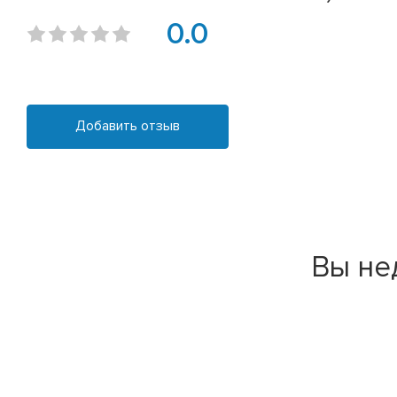
0.0
Добавить отзыв
Вы не