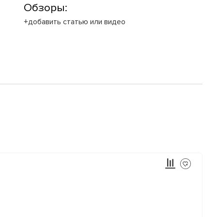
Обзоры:
+добавить статью или видео