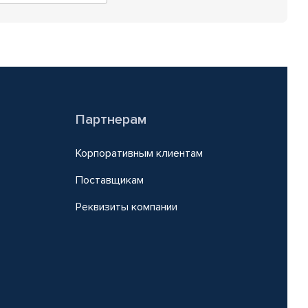
Партнерам
Корпоративным клиентам
Поставщикам
Реквизиты компании