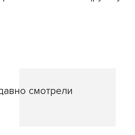
давно смотрели