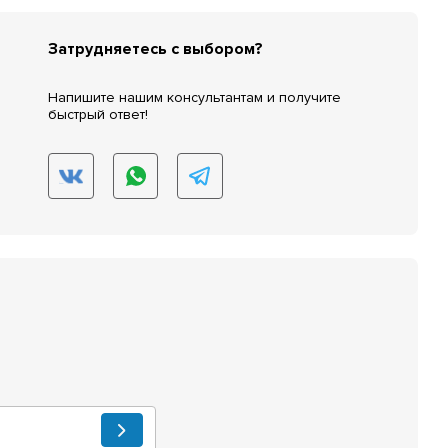
Затрудняетесь с выбором?
Напишите нашим консультантам и получите
быстрый ответ!