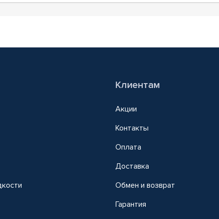
Клиентам
Акции
Контакты
Оплата
Доставка
дкости
Обмен и возврат
т
Гарантия