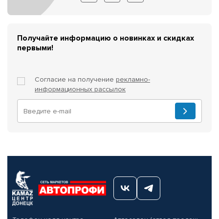
Получайте информацию о новинках и скидках
первыми!
Согласие на получение
рекламно-
информационных рассылок