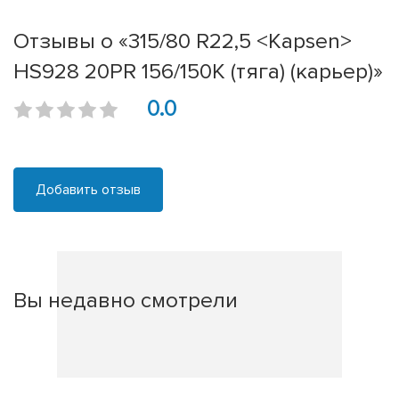
Отзывы о «315/80 R22,5 <Kapsen>
HS928 20PR 156/150K (тяга) (карьер)»
0.0
Добавить отзыв
Вы недавно смотрели