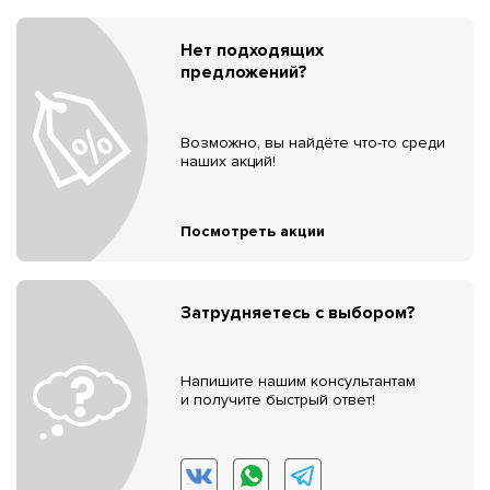
Нет подходящих
предложений?
Возможно, вы найдёте что-то среди
наших акций!
Посмотреть акции
Затрудняетесь с выбором?
Напишите нашим консультантам
и получите быстрый ответ!