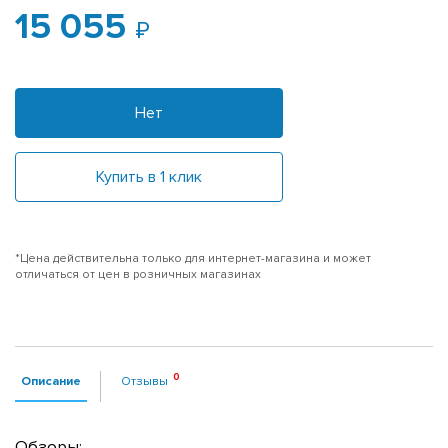
15 055
Нет
Купить в 1 клик
*Цена действительна только для интернет-магазина и может
отличаться от цен в розничных магазинах
Описание
Отзывы
Обзоры: