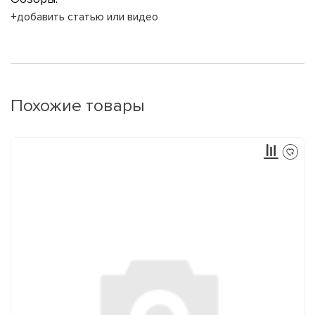
+добавить статью или видео
Похожие товары