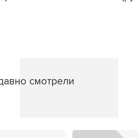
давно смотрели