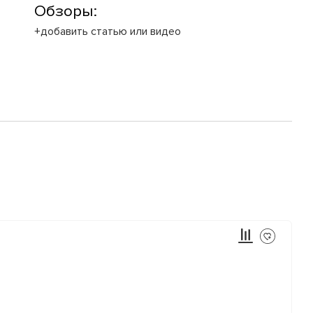
Обзоры:
+добавить статью или видео