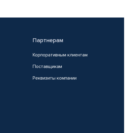
Партнерам
Корпоративным клиентам
Поставщикам
Реквизиты компании