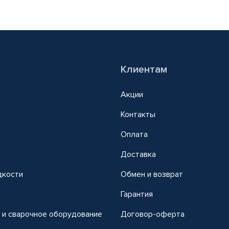
Клиентам
Акции
Контакты
Оплата
Доставка
дкости
Обмен и возврат
т
Гарантия
 и сварочное оборудование
Договор-оферта