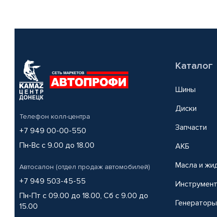
Каталог
Шины
Диски
Телефон колл-центра
Запчасти
+7 949 00-00-550
Пн-Вс с 9.00 до 18.00
АКБ
Масла и жи
Автосалон (отдел продаж автомобилей)
+7 949 503-45-55
Инструмен
Пн-Пт с 09.00 до 18.00, Сб с 9.00 до
Генераторы
15.00