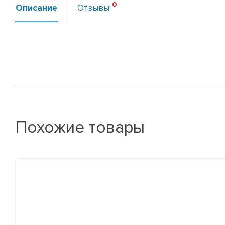
Описание
Отзывы
Похожие товары