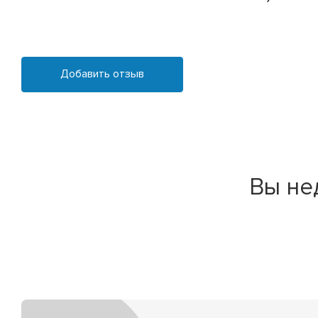
Добавить отзыв
Вы не