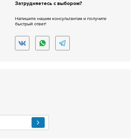
Затрудняетесь с выбором?
Напишите нашим консультантам и получите
быстрый ответ!