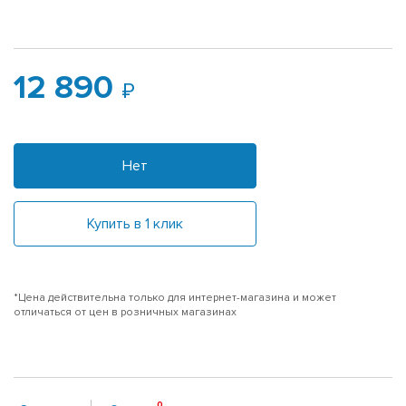
12 890
Нет
Купить в 1 клик
*Цена действительна только для интернет-магазина и может
отличаться от цен в розничных магазинах