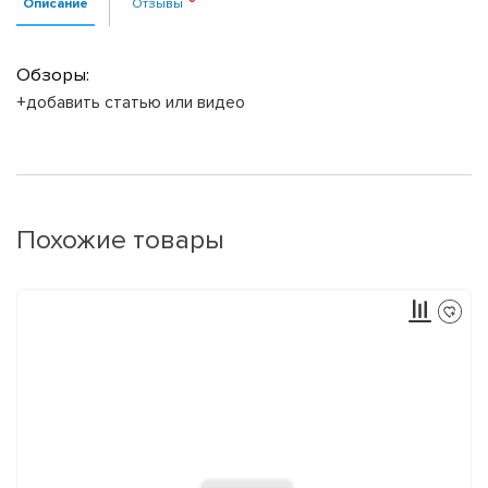
Описание
Отзывы
Обзоры:
+добавить статью или видео
Похожие товары