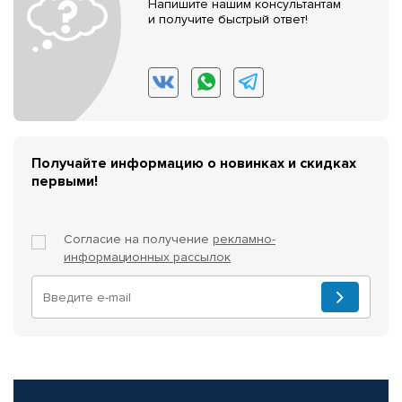
Напишите нашим консультантам
и получите быстрый ответ!
Получайте информацию о новинках и скидках
первыми!
Согласие на получение
рекламно-
информационных рассылок