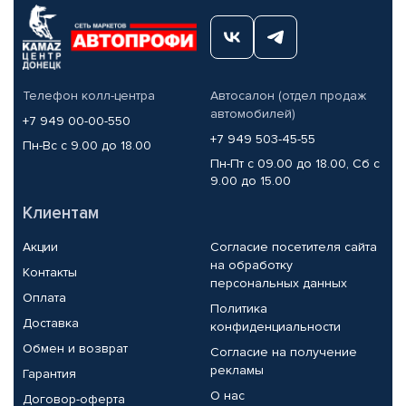
Телефон колл-центра
Автосалон (отдел продаж
автомобилей)
+7 949 00-00-550
+7 949 503-45-55
Пн-Вс с 9.00 до 18.00
Пн-Пт с 09.00 до 18.00, Сб с
9.00 до 15.00
Клиентам
Акции
Согласие посетителя сайта
на обработку
Контакты
персональных данных
Оплата
Политика
Доставка
конфиденциальности
Обмен и возврат
Согласие на получение
рекламы
Гарантия
О нас
Договор-оферта