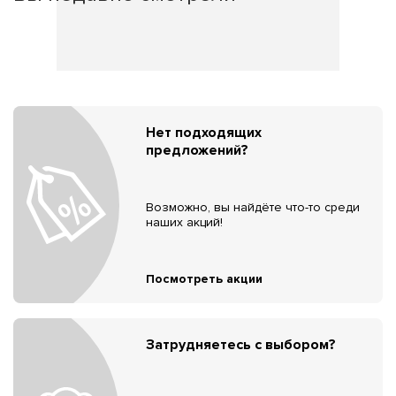
Нет подходящих
предложений?
Возможно, вы найдёте что-то среди
наших акций!
Посмотреть акции
Затрудняетесь с выбором?