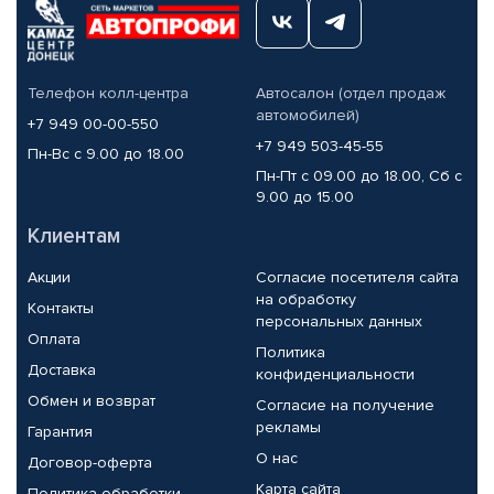
Телефон колл-центра
Автосалон (отдел продаж
автомобилей)
+7 949 00-00-550
+7 949 503-45-55
Пн-Вс с 9.00 до 18.00
Пн-Пт с 09.00 до 18.00, Сб с
9.00 до 15.00
Клиентам
Акции
Согласие посетителя сайта
на обработку
Контакты
персональных данных
Оплата
Политика
Доставка
конфиденциальности
Обмен и возврат
Согласие на получение
рекламы
Гарантия
О нас
Договор-оферта
Карта сайта
Политика обработки