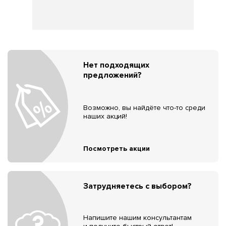
Нет подходящих
предложений?
Возможно, вы найдёте что-то среди
наших акций!
Посмотреть акции
Затрудняетесь с выбором?
Напишите нашим консультантам