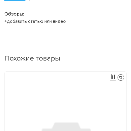
Обзоры:
+добавить статью или видео
Похожие товары