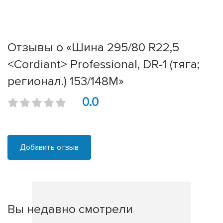
Отзывы о «Шина 295/80 R22,5
<Cordiant> Professional, DR-1 (тяга;
регионал.) 153/148M»
0.0
Добавить отзыв
Вы недавно смотрели