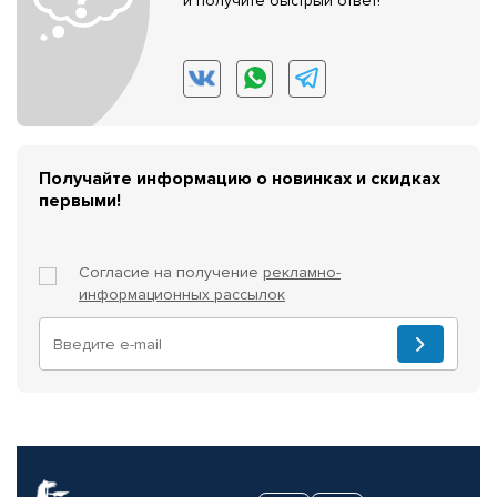
и получите быстрый ответ!
Получайте информацию о новинках и скидках
первыми!
Согласие на получение
рекламно-
информационных рассылок