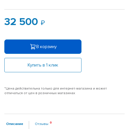
32 500
В корзину
Купить в 1 клик
*Цена действительна только для интернет-магазина и может
отличаться от цен в розничных магазинах
Описание
Отзывы