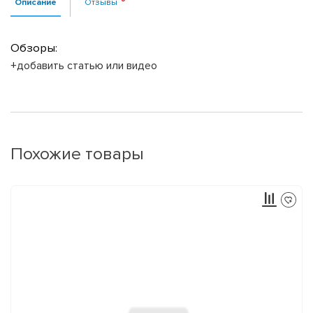
Описание
Отзывы
Обзоры:
+добавить статью или видео
Похожие товары