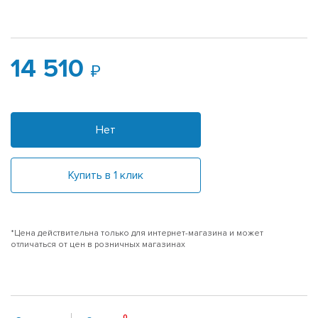
14 510
Нет
Купить в 1 клик
*Цена действительна только для интернет-магазина и может
отличаться от цен в розничных магазинах