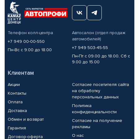
Телефон колл-центра
Автосалон (отдел продаж
автомобилей)
+7 949 00-00-550
+7 949 503-45-55
Пн-Вс с 9.00 до 18.00
Пн-Пт с 09.00 до 18.00, Сб с
9.00 до 15.00
Клиентам
Акции
Согласие посетителя сайта
на обработку
Контакты
персональных данных
Оплата
Политика
Доставка
конфиденциальности
Обмен и возврат
Согласие на получение
рекламы
Гарантия
О нас
Договор-оферта