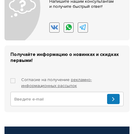
Напишите нашим консультантам
и получите быстрый ответ!
Получайте информацию о новинках и скидках
первыми!
Согласие на получение
рекламно-
информационных рассылок