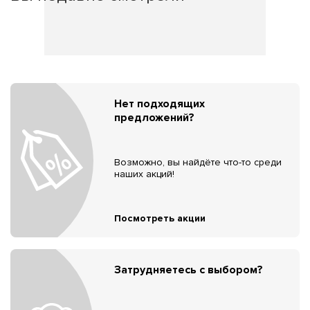
Нет подходящих
предложений?
Возможно, вы найдёте что-то среди
наших акций!
Посмотреть акции
Затрудняетесь с выбором?