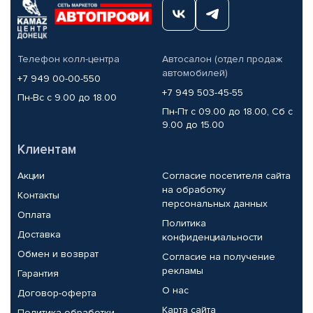
Телефон колл-центра
Автосалон (отдел продаж
автомобилей)
+7 949 00-00-550
+7 949 503-45-55
Пн-Вс с 9.00 до 18.00
Пн-Пт с 09.00 до 18.00, Сб с
9.00 до 15.00
Клиентам
Акции
Согласие посетителя сайта
на обработку
Контакты
персональных данных
Оплата
Политика
Доставка
конфиденциальности
Обмен и возврат
Согласие на получение
рекламы
Гарантия
О нас
Договор-оферта
Карта сайта
Политика обработки