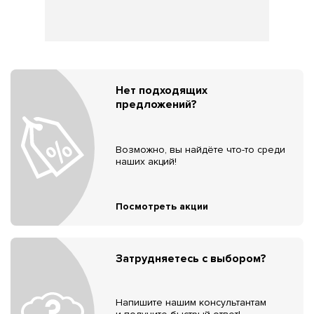
Нет подходящих
предложений?
Возможно, вы найдёте что-то среди
наших акций!
Посмотреть акции
Затрудняетесь с выбором?
Напишите нашим консультантам