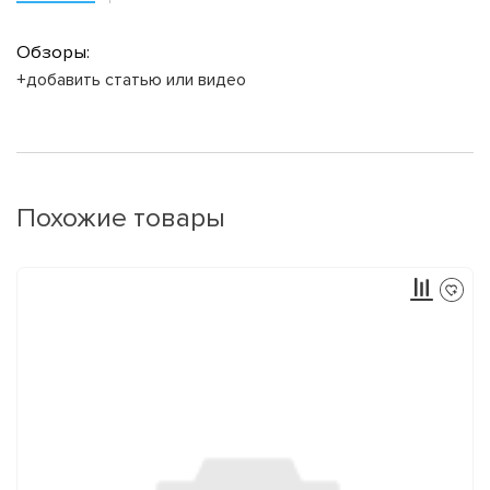
Обзоры:
+добавить статью или видео
Похожие товары