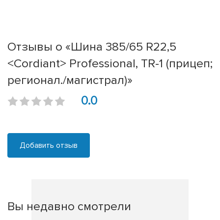
Отзывы о «Шина 385/65 R22,5
<Cordiant> Professional, TR-1 (прицеп;
регионал./магистрал)»
0.0
Добавить отзыв
Вы недавно смотрели