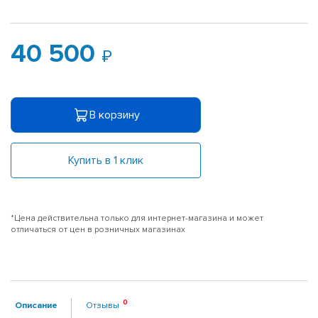
40 500
В корзину
Купить в 1 клик
*Цена действительна только для интернет-магазина и может
отличаться от цен в розничных магазинах
Описание
Отзывы