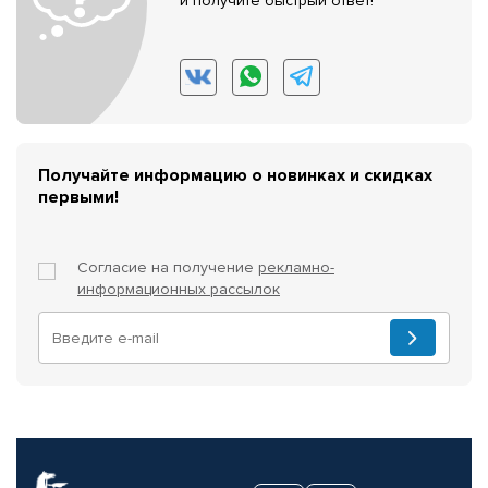
и получите быстрый ответ!
Получайте информацию о новинках и скидках
первыми!
Согласие на получение
рекламно-
информационных рассылок