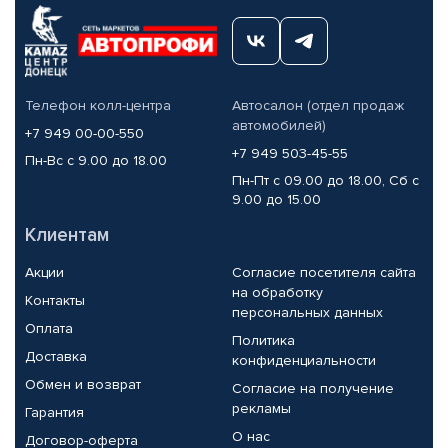
Телефон колл-центра
Автосалон (отдел продаж
автомобилей)
+7 949 00-00-550
+7 949 503-45-55
Пн-Вс с 9.00 до 18.00
Пн-Пт с 09.00 до 18.00, Сб с
9.00 до 15.00
Клиентам
Акции
Согласие посетителя сайта
на обработку
Контакты
персональных данных
Оплата
Политика
Доставка
конфиденциальности
Обмен и возврат
Согласие на получение
рекламы
Гарантия
О нас
Договор-оферта