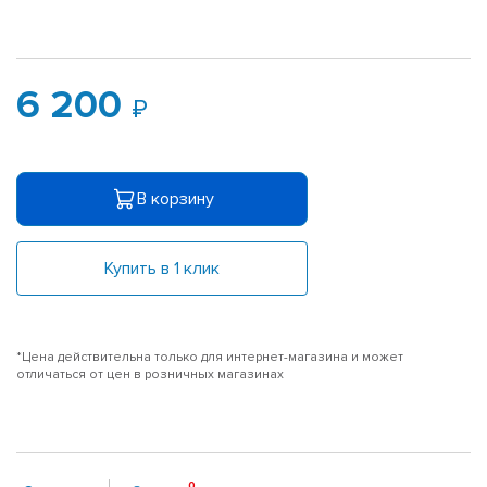
6 200
В корзину
Купить в 1 клик
*Цена действительна только для интернет-магазина и может
отличаться от цен в розничных магазинах