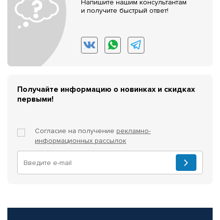
Напишите нашим консультантам
и получите быстрый ответ!
Получайте информацию о новинках и скидках
первыми!
Согласие на получение
рекламно-
информационных рассылок