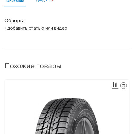
Описание
Отзывы
Обзоры:
+добавить статью или видео
Похожие товары