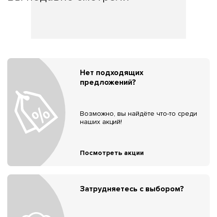
Нет подходящих
предложений?
Возможно, вы найдёте что-то среди
наших акций!
Посмотреть акции
Затрудняетесь с выбором?