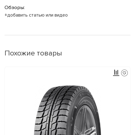
Обзоры:
+добавить статью или видео
Похожие товары