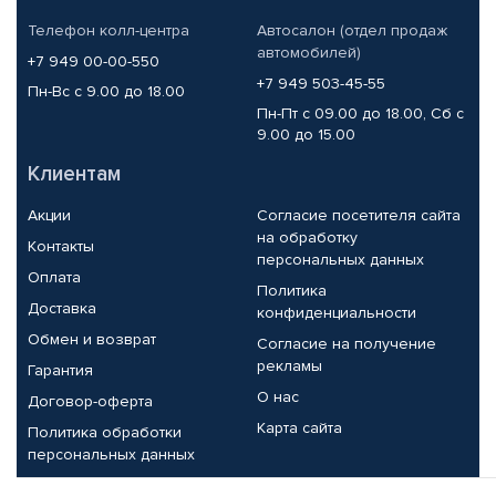
Телефон колл-центра
Автосалон (отдел продаж
автомобилей)
+7 949 00-00-550
+7 949 503-45-55
Пн-Вс с 9.00 до 18.00
Пн-Пт с 09.00 до 18.00, Сб с
9.00 до 15.00
Клиентам
Акции
Согласие посетителя сайта
на обработку
Контакты
персональных данных
Оплата
Политика
Доставка
конфиденциальности
Обмен и возврат
Согласие на получение
рекламы
Гарантия
О нас
Договор-оферта
Карта сайта
Политика обработки
персональных данных