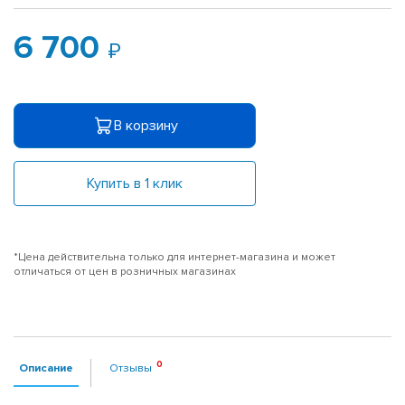
6 700
В корзину
Купить в 1 клик
*Цена действительна только для интернет-магазина и может
отличаться от цен в розничных магазинах
Описание
Отзывы