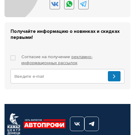
Получайте информацию о новинках и скидках
первыми!
Согласие на получение
рекламно-
информационных рассылок