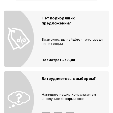
Нет подходящих
предложений?
Возможно, вы найдёте что-то среди
наших акций!
Посмотреть акции
Затрудняетесь с выбором?
Напишите нашим консультантам
и получите быстрый ответ!