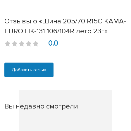
Отзывы о «Шина 205/70 R15C КАМА-
EURO НК-131 106/104R лето 23г»
0.0
Добавить отзыв
Вы недавно смотрели