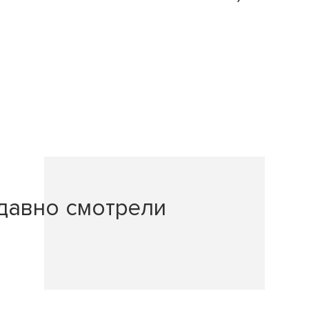
давно смотрели