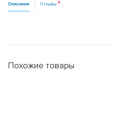
Описание
Отзывы
Похожие товары