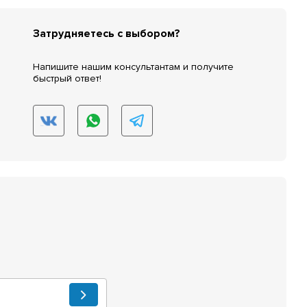
Затрудняетесь с выбором?
Напишите нашим консультантам и получите
быстрый ответ!