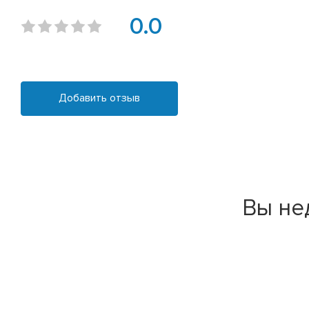
0.0
Добавить отзыв
Вы не