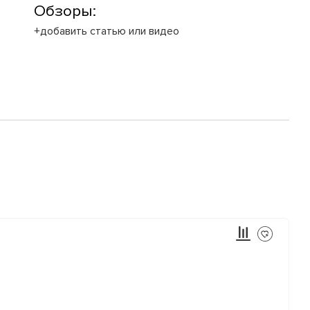
Обзоры:
+добавить статью или видео