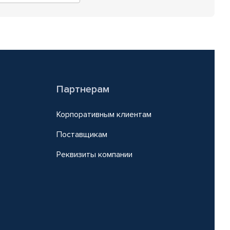
Партнерам
Корпоративным клиентам
Поставщикам
Реквизиты компании