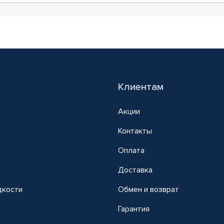
Клиентам
Акции
Контакты
Оплата
Доставка
дкости
Обмен и возврат
т
Гарантия