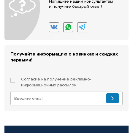
Напишите нашим консультантам
и получите быстрый ответ!
Получайте информацию о новинках и скидках
первыми!
Согласие на получение
рекламно-
информационных рассылок