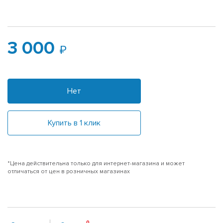
3 000
Нет
Купить в 1 клик
*Цена действительна только для интернет-магазина и может
отличаться от цен в розничных магазинах