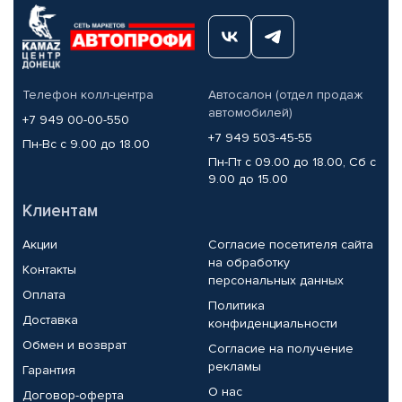
Телефон колл-центра
Автосалон (отдел продаж
автомобилей)
+7 949 00-00-550
+7 949 503-45-55
Пн-Вс с 9.00 до 18.00
Пн-Пт с 09.00 до 18.00, Сб с
9.00 до 15.00
Клиентам
Акции
Согласие посетителя сайта
на обработку
Контакты
персональных данных
Оплата
Политика
Доставка
конфиденциальности
Обмен и возврат
Согласие на получение
рекламы
Гарантия
О нас
Договор-оферта