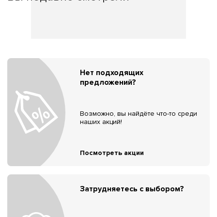
Нет подходящих
предложений?
Возможно, вы найдёте что-то среди
наших акций!
Посмотреть акции
Затрудняетесь с выбором?