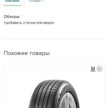
Описание
Отзывы
Обзоры:
+добавить статью или видео
Похожие товары