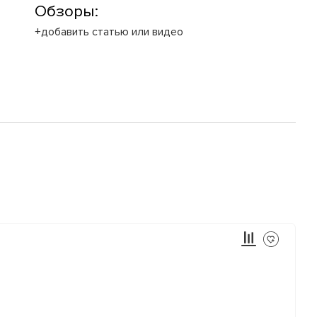
Обзоры:
+добавить статью или видео