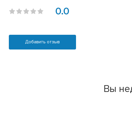
0.0
Добавить отзыв
Вы не