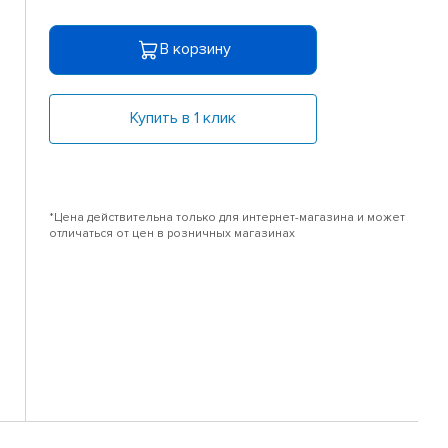
В корзину
Купить в 1 клик
*Цена действительна только для интернет-магазина и может
отличаться от цен в розничных магазинах