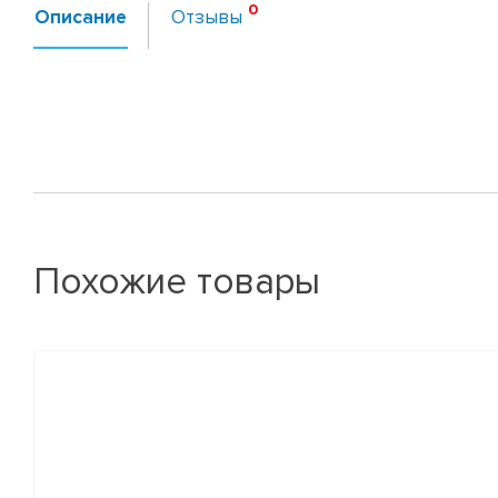
Описание
Отзывы
Похожие товары