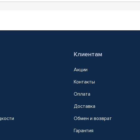
Клиентам
Акции
Контакты
Оплата
Доставка
дкости
Обмен и возврат
т
Гарантия