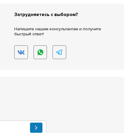
Затрудняетесь с выбором?
Напишите нашим консультантам и получите
быстрый ответ!