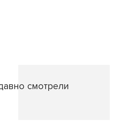
давно смотрели