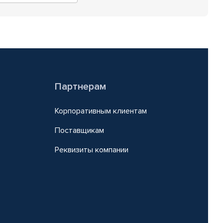
Партнерам
Корпоративным клиентам
Поставщикам
Реквизиты компании