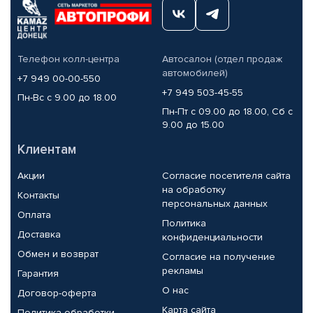
Телефон колл-центра
Автосалон (отдел продаж
автомобилей)
+7 949 00-00-550
+7 949 503-45-55
Пн-Вс с 9.00 до 18.00
Пн-Пт с 09.00 до 18.00, Сб с
9.00 до 15.00
Клиентам
Акции
Согласие посетителя сайта
на обработку
Контакты
персональных данных
Оплата
Политика
Доставка
конфиденциальности
Обмен и возврат
Согласие на получение
рекламы
Гарантия
О нас
Договор-оферта
Карта сайта
Политика обработки