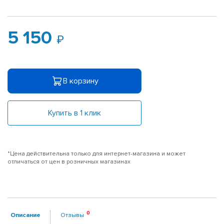
5 150
В корзину
Купить в 1 клик
*Цена действительна только для интернет-магазина и может
отличаться от цен в розничных магазинах
Описание
Отзывы