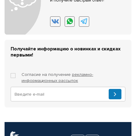
и получите быстрый ответ!
Получайте информацию о новинках и скидках
первыми!
Согласие на получение
рекламно-
информационных рассылок