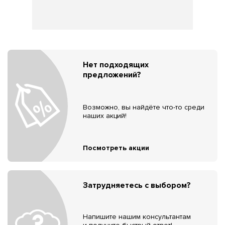
Нет подходящих
предложений?
Возможно, вы найдёте что-то среди
наших акций!
Посмотреть акции
Затрудняетесь с выбором?
Напишите нашим консультантам