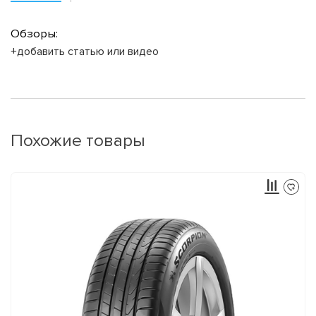
Обзоры:
+добавить статью или видео
Похожие товары