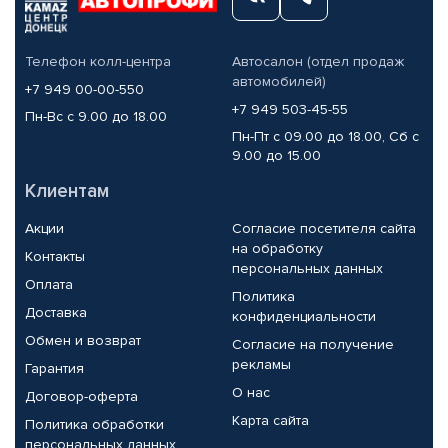
Телефон колл-центра
Автосалон (отдел продаж
автомобилей)
+7 949 00-00-550
+7 949 503-45-55
Пн-Вс с 9.00 до 18.00
Пн-Пт с 09.00 до 18.00, Сб с
9.00 до 15.00
Клиентам
Акции
Согласие посетителя сайта
на обработку
Контакты
персональных данных
Оплата
Политика
Доставка
конфиденциальности
Обмен и возврат
Согласие на получение
рекламы
Гарантия
О нас
Договор-оферта
Карта сайта
Политика обработки
персональных данных