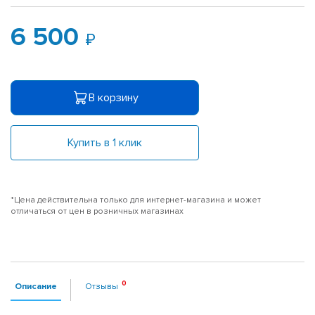
6 500
В корзину
Купить в 1 клик
*Цена действительна только для интернет-магазина и может
отличаться от цен в розничных магазинах
Описание
Отзывы