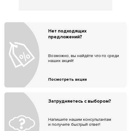
Нет подходящих
предложений?
Возможно, вы найдёте что-то среди
наших акций!
Посмотреть акции
Затрудняетесь с выбором?
Напишите нашим консультантам
и получите быстрый ответ!