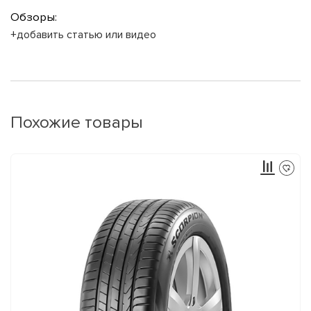
Обзоры:
+добавить статью или видео
Похожие товары