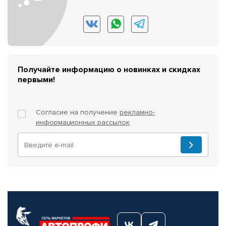
Получайте информацию о новинках и скидках
первыми!
Согласие на получение
рекламно-
информационных рассылок