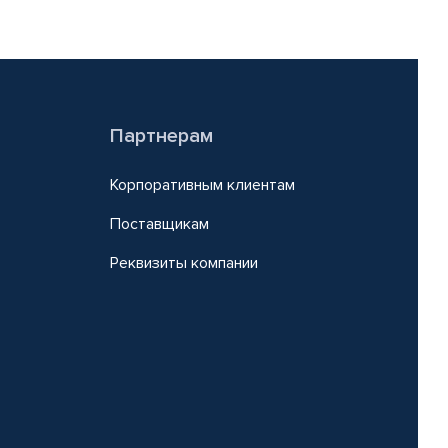
Партнерам
Корпоративным клиентам
Поставщикам
Реквизиты компании