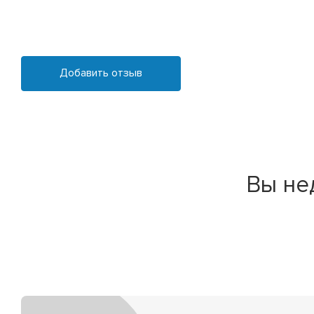
Добавить отзыв
Вы не