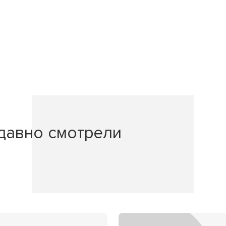
давно смотрели