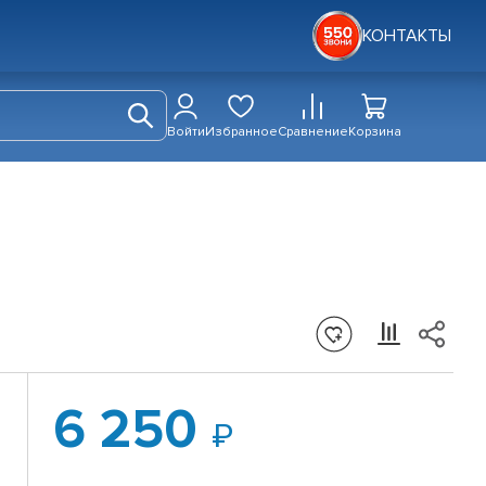
КОНТАКТЫ
Войти
Избранное
Сравнение
Корзина
6 250