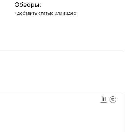
Обзоры:
+добавить статью или видео