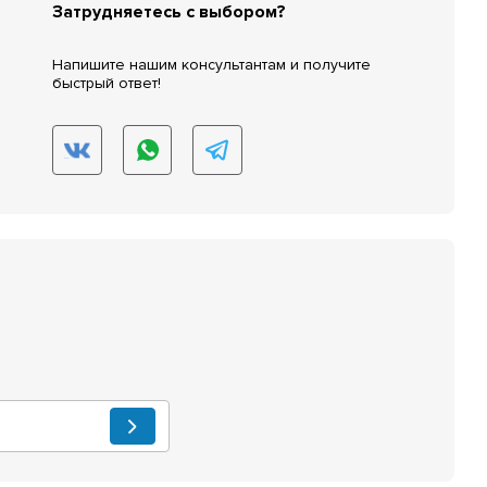
Затрудняетесь с выбором?
Напишите нашим консультантам и получите
быстрый ответ!