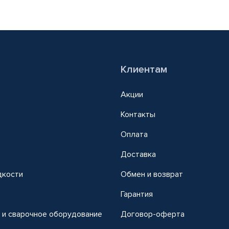
Клиентам
Акции
Контакты
Оплата
Доставка
дкости
Обмен и возврат
т
Гарантия
 и сварочное оборудование
Договор-оферта