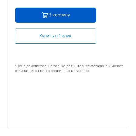
В корзину
Купить в 1 клик
*Цена действительна только для интернет-магазина и может
отличаться от цен в розничных магазинах