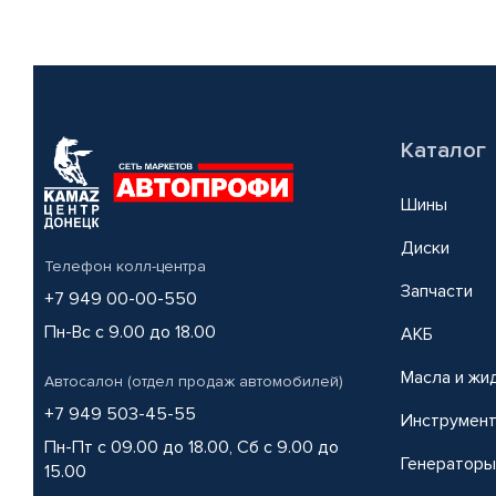
Каталог
Шины
Диски
Телефон колл-центра
Запчасти
+7 949 00-00-550
Пн-Вс с 9.00 до 18.00
АКБ
Масла и жи
Автосалон (отдел продаж автомобилей)
+7 949 503-45-55
Инструмен
Пн-Пт с 09.00 до 18.00, Сб с 9.00 до
Генераторы
15.00