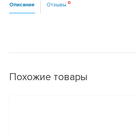
Описание
Отзывы
Похожие товары