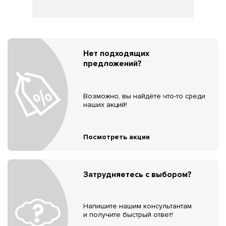
Нет подходящих
предложений?
Возможно, вы найдёте что-то среди
наших акций!
Посмотреть акции
Затрудняетесь с выбором?
Напишите нашим консультантам
и получите быстрый ответ!