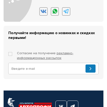
Получайте информацию о новинках и скидках
первыми!
Согласие на получение
рекламно-
информационных рассылок