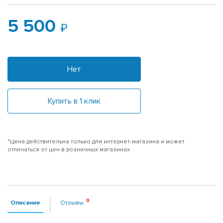
5 500
Нет
Купить в 1 клик
*Цена действительна только для интернет-магазина и может
отличаться от цен в розничных магазинах
Описание
Отзывы