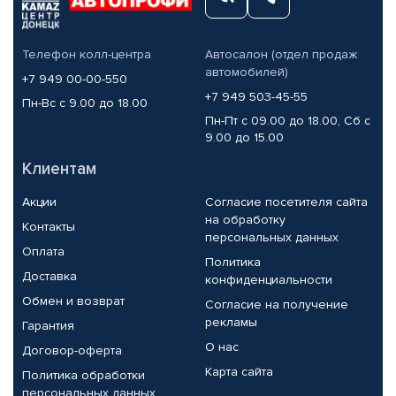
Телефон колл-центра
Автосалон (отдел продаж
автомобилей)
+7 949 00-00-550
+7 949 503-45-55
Пн-Вс с 9.00 до 18.00
Пн-Пт с 09.00 до 18.00, Сб с
9.00 до 15.00
Клиентам
Акции
Согласие посетителя сайта
на обработку
Контакты
персональных данных
Оплата
Политика
Доставка
конфиденциальности
Обмен и возврат
Согласие на получение
рекламы
Гарантия
О нас
Договор-оферта
Карта сайта
Политика обработки
персональных данных