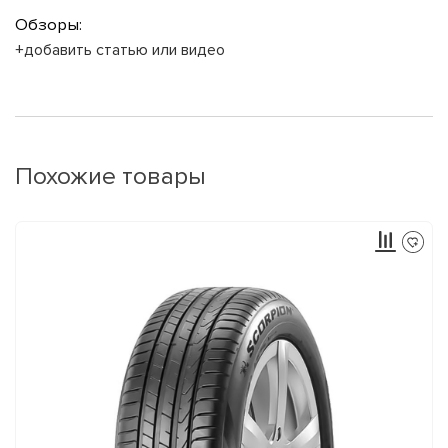
Обзоры:
+добавить статью или видео
Похожие товары