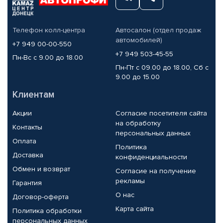
Телефон колл-центра
Автосалон (отдел продаж
автомобилей)
+7 949 00-00-550
+7 949 503-45-55
Пн-Вс с 9.00 до 18.00
Пн-Пт с 09.00 до 18.00, Сб с
9.00 до 15.00
Клиентам
Акции
Согласие посетителя сайта
на обработку
Контакты
персональных данных
Оплата
Политика
Доставка
конфиденциальности
Обмен и возврат
Согласие на получение
рекламы
Гарантия
О нас
Договор-оферта
Карта сайта
Политика обработки
персональных данных