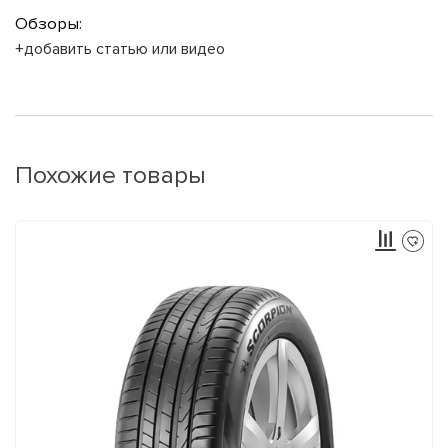
Обзоры:
+добавить статью или видео
Похожие товары