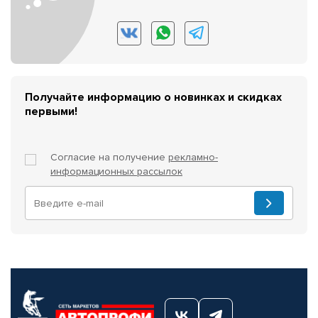
Получайте информацию о новинках и скидках
первыми!
Согласие на получение
рекламно-
информационных рассылок