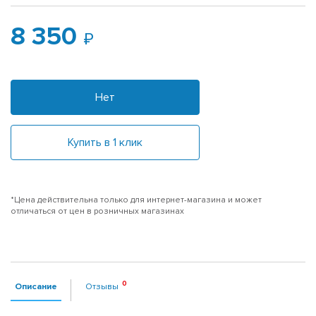
8 350
Нет
Купить в 1 клик
*Цена действительна только для интернет-магазина и может
отличаться от цен в розничных магазинах
Описание
Отзывы