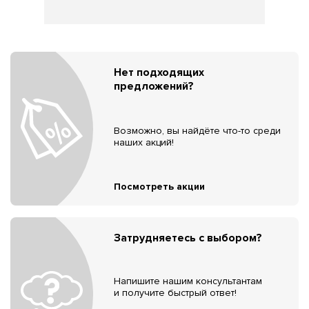
Нет подходящих
предложений?
Возможно, вы найдёте что-то среди
наших акций!
Посмотреть акции
Затрудняетесь с выбором?
Напишите нашим консультантам
и получите быстрый ответ!