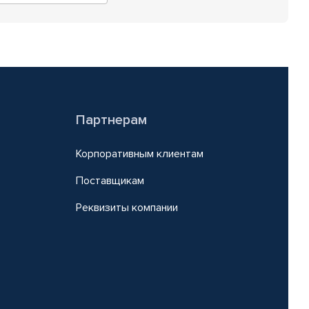
Партнерам
Корпоративным клиентам
Поставщикам
Реквизиты компании