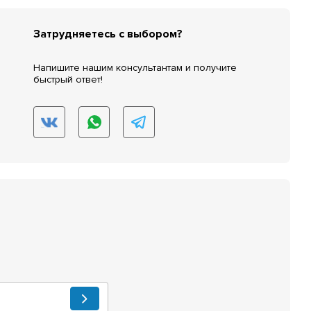
Затрудняетесь с выбором?
Напишите нашим консультантам и получите
быстрый ответ!