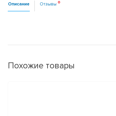
Описание
Отзывы
Похожие товары