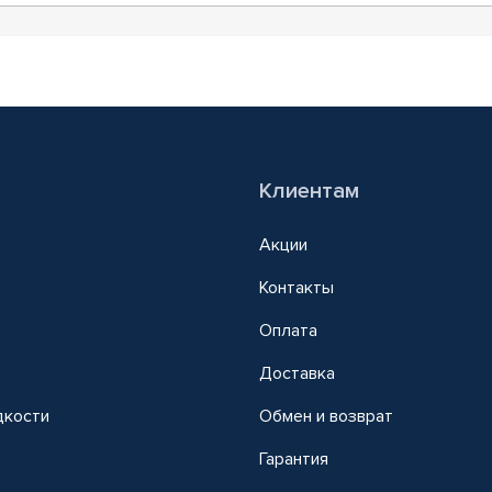
Клиентам
Акции
Контакты
Оплата
Доставка
дкости
Обмен и возврат
т
Гарантия