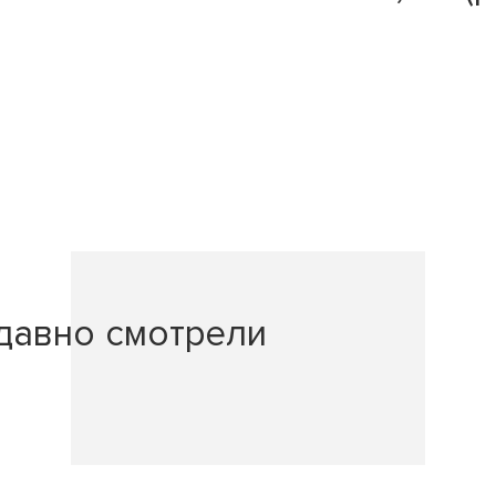
давно смотрели