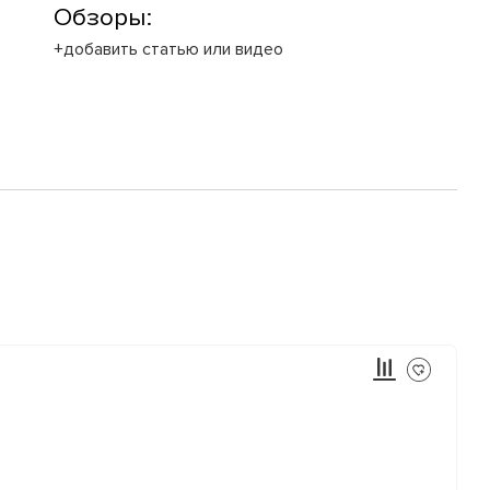
Обзоры:
+добавить статью или видео