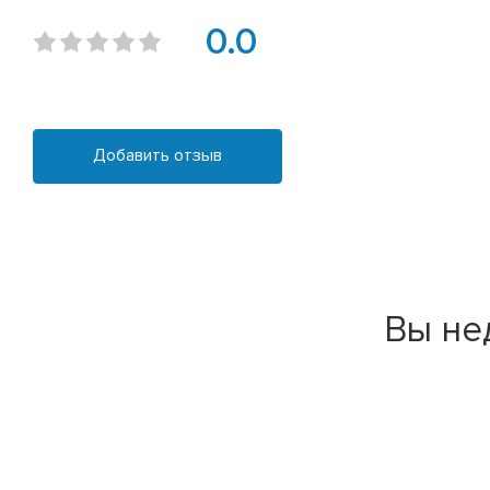
0.0
Добавить отзыв
Вы не