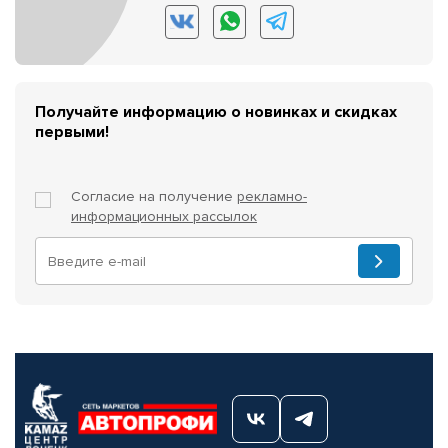
Получайте информацию о новинках и скидках
первыми!
Согласие на получение
рекламно-
информационных рассылок