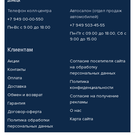
Телефон колл-центра
Автосалон (отдел продаж
автомобилей)
+7 949 00-00-550
+7 949 503-45-55
Пн-Вс с 9.00 до 18.00
Пн-Пт с 09.00 до 18.00, Сб с
9.00 до 15.00
Клиентам
Акции
Согласие посетителя сайта
на обработку
Контакты
персональных данных
Оплата
Политика
Доставка
конфиденциальности
Обмен и возврат
Согласие на получение
рекламы
Гарантия
О нас
Договор-оферта
Карта сайта
Политика обработки
персональных данных