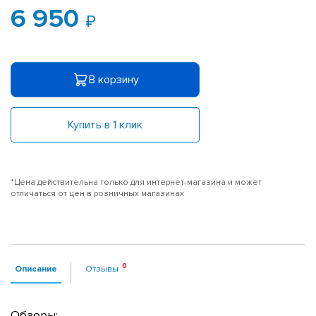
6 950
В корзину
Купить в 1 клик
*Цена действительна только для интернет-магазина и может
отличаться от цен в розничных магазинах
Описание
Отзывы
Обзоры: