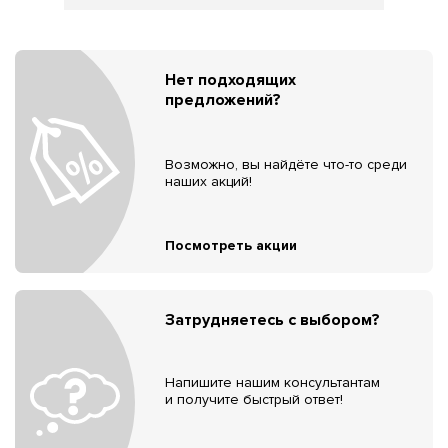
Нет подходящих
предложений?
Возможно, вы найдёте что-то среди
наших акций!
Посмотреть акции
Затрудняетесь с выбором?
Напишите нашим консультантам
и получите быстрый ответ!