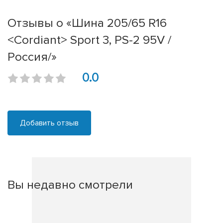
Отзывы о «Шина 205/65 R16
<Cordiant> Sport 3, PS-2 95V /
Россия/»
0.0
Добавить отзыв
Вы недавно смотрели