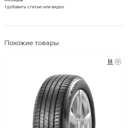
+добавить статью или видео
Похожие товары