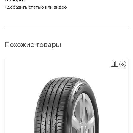
+добавить статью или видео
Похожие товары