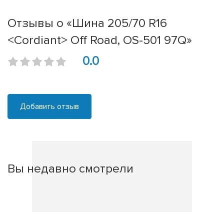
Отзывы о «Шина 205/70 R16
<Cordiant> Off Road, OS-501 97Q»
0.0
Добавить отзыв
Вы недавно смотрели