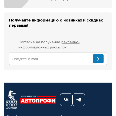
Получайте информацию о новинках и скидках
первыми!
Согласие на получение
рекламно-
информационных рассылок