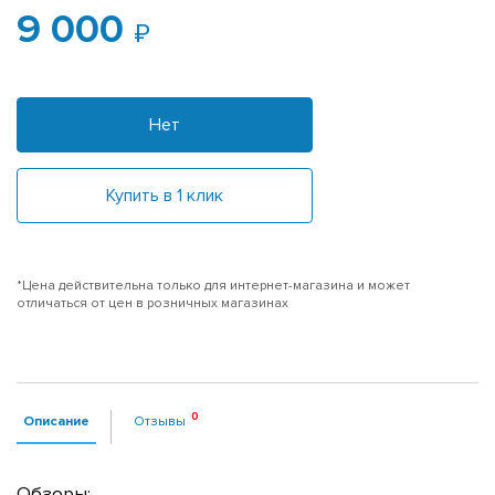
9 000
Нет
Купить в 1 клик
*Цена действительна только для интернет-магазина и может
отличаться от цен в розничных магазинах
Описание
Отзывы
Обзоры: