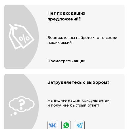
Нет подходящих
предложений?
Возможно, вы найдёте что-то среди
наших акций!
Посмотреть акции
Затрудняетесь с выбором?
Напишите нашим консультантам
и получите быстрый ответ!