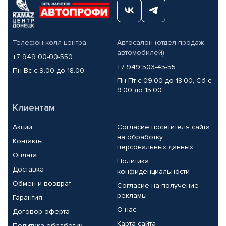
Телефон колл-центра
Автосалон (отдел продаж
автомобилей)
+7 949 00-00-550
+7 949 503-45-55
Пн-Вс с 9.00 до 18.00
Пн-Пт с 09.00 до 18.00, Сб с
9.00 до 15.00
Клиентам
Акции
Согласие посетителя сайта
на обработку
Контакты
персональных данных
Оплата
Политика
Доставка
конфиденциальности
Обмен и возврат
Согласие на получение
рекламы
Гарантия
О нас
Договор-оферта
Карта сайта
Политика обработки