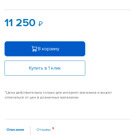
11 250
В корзину
Купить в 1 клик
*Цена действительна только для интернет-магазина и может
отличаться от цен в розничных магазинах
Описание
Отзывы