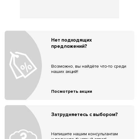
Нет подходящих
предложений?
Возможно, вы найдёте что-то среди
наших акций!
Посмотреть акции
Затрудняетесь с выбором?
Напишите нашим консультантам