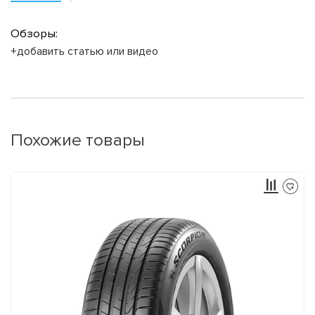
Обзоры:
+добавить статью или видео
Похожие товары