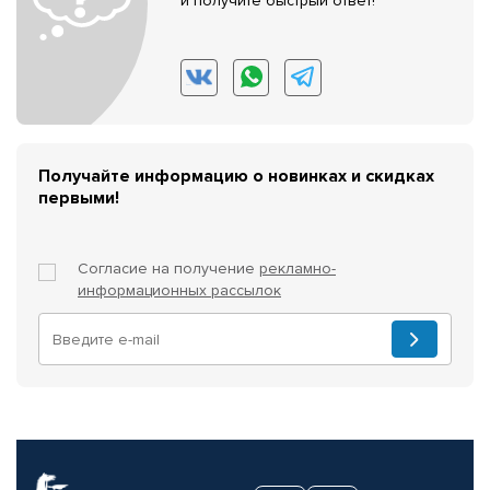
и получите быстрый ответ!
Получайте информацию о новинках и скидках
первыми!
Согласие на получение
рекламно-
информационных рассылок