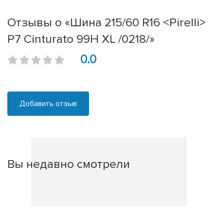
Отзывы о «Шина 215/60 R16 <Pirelli>
P7 Cinturato 99H XL /0218/»
0.0
Добавить отзыв
Вы недавно смотрели