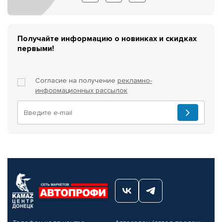
Получайте информацию о новинках и скидках
первыми!
Согласие на получение
рекламно-
информационных рассылок