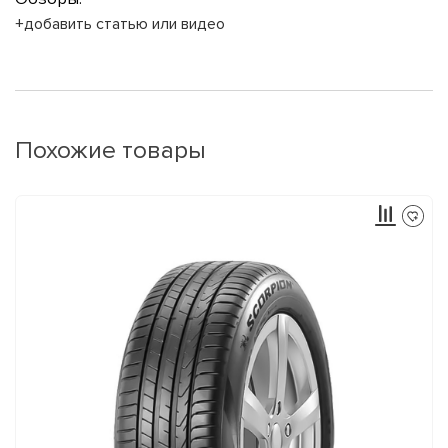
+добавить статью или видео
Похожие товары