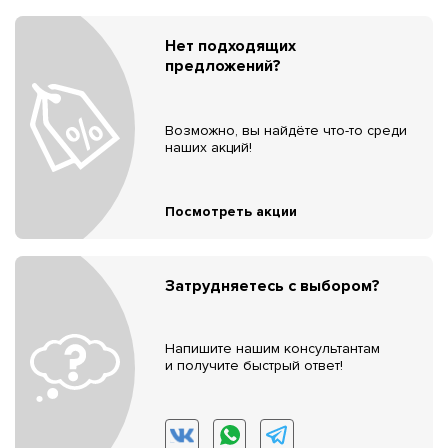
Нет подходящих
предложений?
Возможно, вы найдёте что-то среди
наших акций!
Посмотреть акции
Затрудняетесь с выбором?
Напишите нашим консультантам
и получите быстрый ответ!