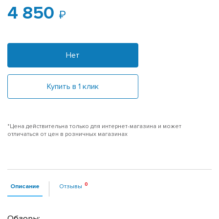
4 850
Нет
Купить в 1 клик
*Цена действительна только для интернет-магазина и может
отличаться от цен в розничных магазинах
Описание
Отзывы
Обзоры: