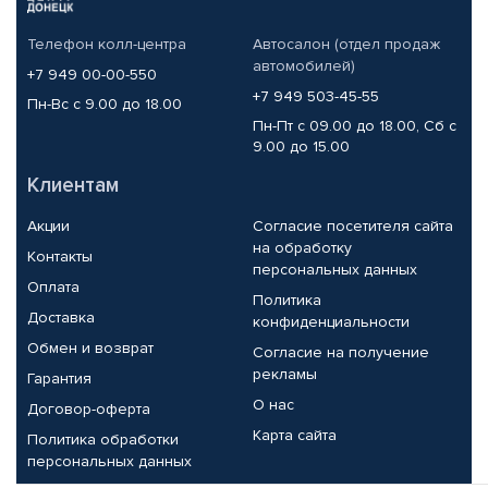
Телефон колл-центра
Автосалон (отдел продаж
автомобилей)
+7 949 00-00-550
+7 949 503-45-55
Пн-Вс с 9.00 до 18.00
Пн-Пт с 09.00 до 18.00, Сб с
9.00 до 15.00
Клиентам
Акции
Согласие посетителя сайта
на обработку
Контакты
персональных данных
Оплата
Политика
Доставка
конфиденциальности
Обмен и возврат
Согласие на получение
рекламы
Гарантия
О нас
Договор-оферта
Карта сайта
Политика обработки
персональных данных