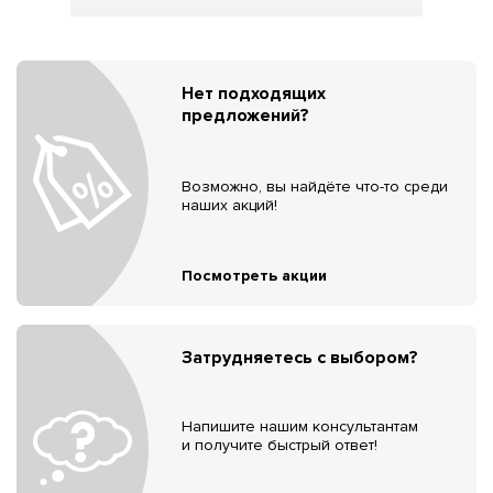
Нет подходящих
предложений?
Возможно, вы найдёте что-то среди
наших акций!
Посмотреть акции
Затрудняетесь с выбором?
Напишите нашим консультантам
и получите быстрый ответ!