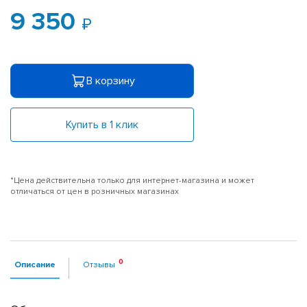
9 350
В корзину
Купить в 1 клик
*Цена действительна только для интернет-магазина и может
отличаться от цен в розничных магазинах
Описание
Отзывы