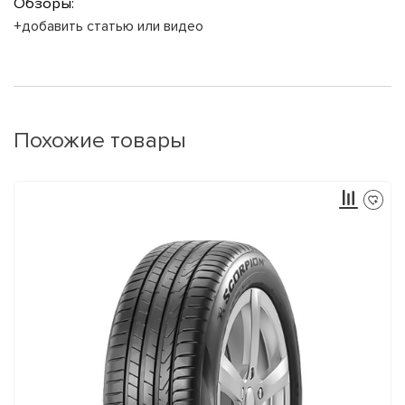
Обзоры:
+добавить статью или видео
Похожие товары