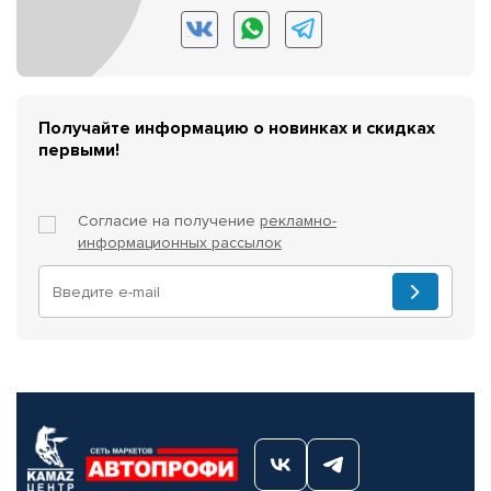
Получайте информацию о новинках и скидках
первыми!
Согласие на получение
рекламно-
информационных рассылок