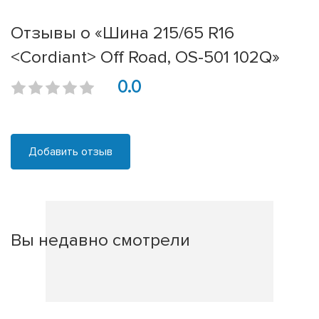
Отзывы о «Шина 215/65 R16
<Cordiant> Off Road, OS-501 102Q»
0.0
Добавить отзыв
Вы недавно смотрели