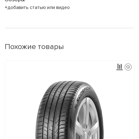
+добавить статью или видео
Похожие товары