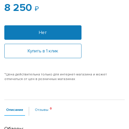
8 250
Нет
Купить в 1 клик
*Цена действительна только для интернет-магазина и может
отличаться от цен в розничных магазинах
Описание
Отзывы
Обзоры: