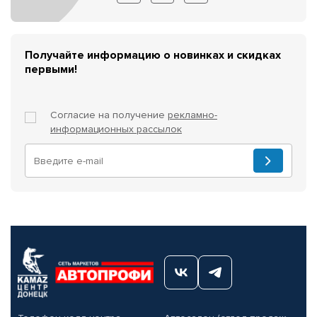
Получайте информацию о новинках и скидках
первыми!
Согласие на получение
рекламно-
информационных рассылок