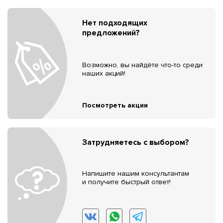
Нет подходящих
предложений?
Возможно, вы найдёте что-то среди
наших акций!
Посмотреть акции
Затрудняетесь с выбором?
Напишите нашим консультантам
и получите быстрый ответ!