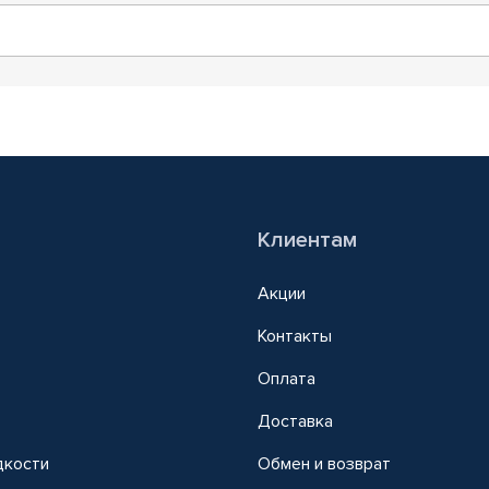
Клиентам
Акции
Контакты
Оплата
Доставка
дкости
Обмен и возврат