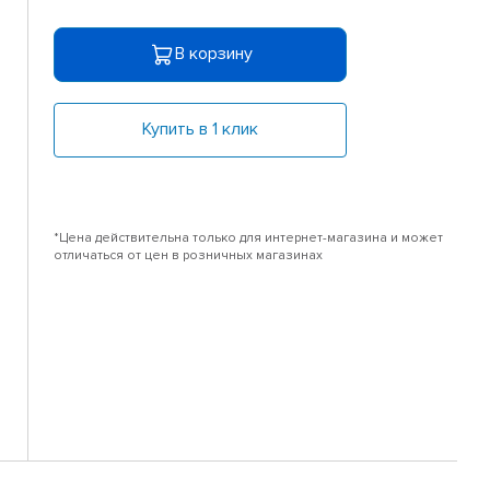
В корзину
Купить в 1 клик
*Цена действительна только для интернет-магазина и может
отличаться от цен в розничных магазинах