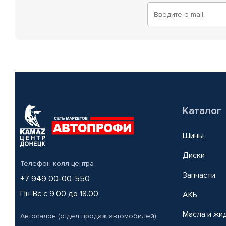
Каталог
Шины
Диски
Телефон колл-центра
Запчасти
+7 949 00-00-550
Пн-Вс с 9.00 до 18.00
АКБ
Масла и жи
Автосалон (отдел продаж автомобилей)