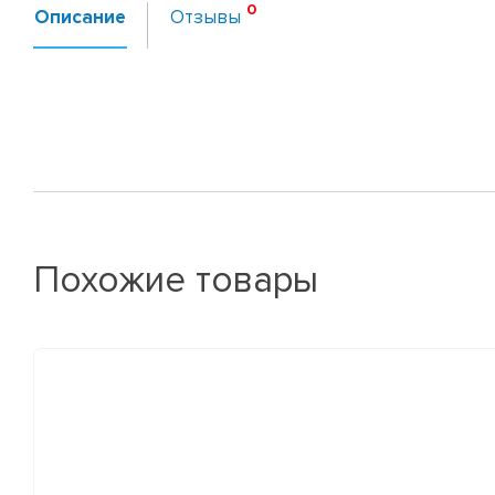
Описание
Отзывы
Похожие товары