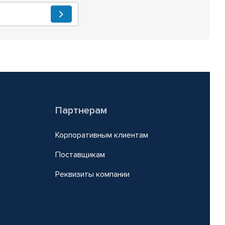
Партнерам
Корпоративным клиентам
Поставщикам
Реквизиты компании