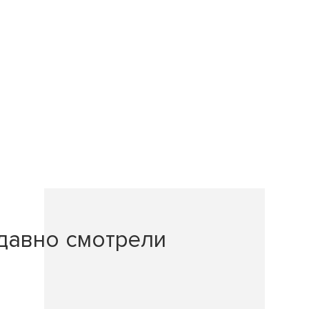
давно смотрели