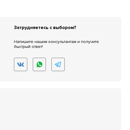
Затрудняетесь с выбором?
Напишите нашим консультантам и получите
быстрый ответ!