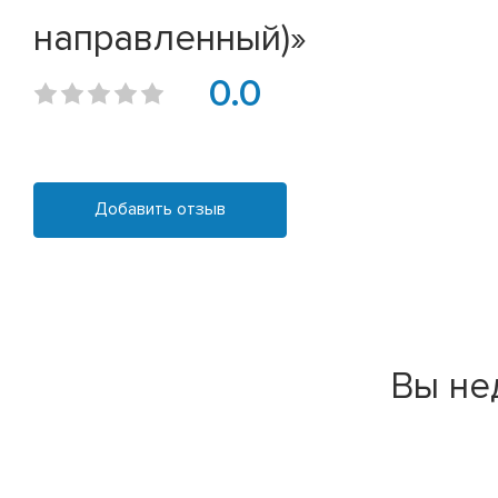
направленный)»
0.0
Добавить отзыв
Вы не