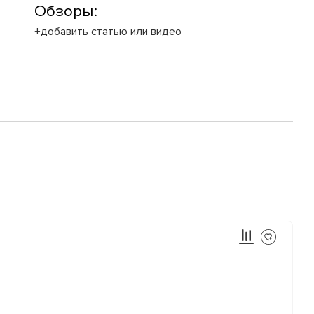
Обзоры:
+добавить статью или видео