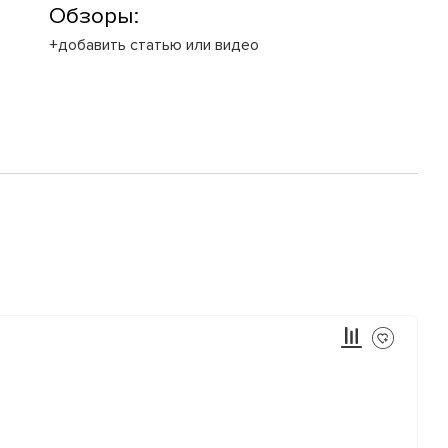
Обзоры:
+добавить статью или видео