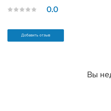
0.0
Добавить отзыв
Вы не