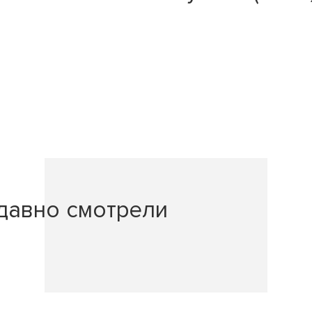
давно смотрели