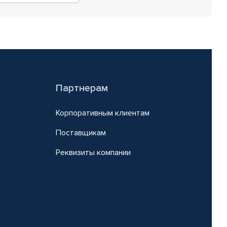
Партнерам
Корпоративным клиентам
Поставщикам
Реквизиты компании