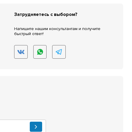
Затрудняетесь с выбором?
Напишите нашим консультантам и получите
быстрый ответ!