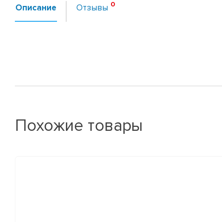
Описание
Отзывы
Похожие товары