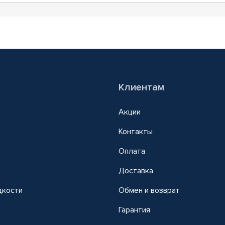
Клиентам
Акции
Контакты
Оплата
Доставка
дкости
Обмен и возврат
т
Гарантия