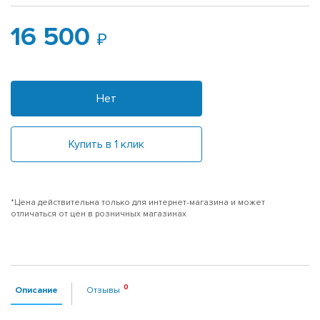
16 500
Нет
Купить в 1 клик
*Цена действительна только для интернет-магазина и может
отличаться от цен в розничных магазинах
Описание
Отзывы