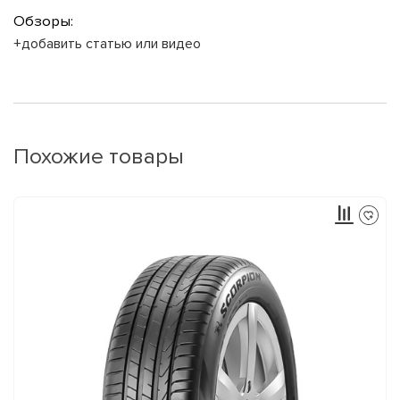
Обзоры:
+добавить статью или видео
Похожие товары