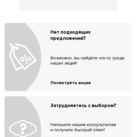
Нет подходящих
предложений?
Возможно, вы найдёте что-то среди
наших акций!
Посмотреть акции
Затрудняетесь с выбором?
Напишите нашим консультантам
и получите быстрый ответ!