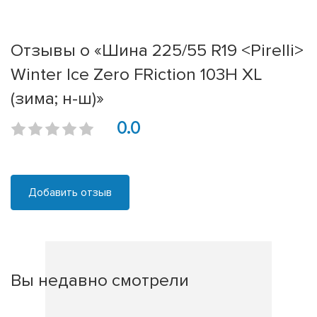
Отзывы о «Шина 225/55 R19 <Pirelli>
Winter Ice Zero FRiction 103H XL
(зима; н-ш)»
0.0
Добавить отзыв
Вы недавно смотрели