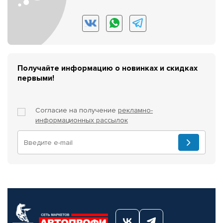
Получайте информацию о новинках и скидках
первыми!
Согласие на получение
рекламно-
информационных рассылок