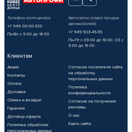
Телефон колл-центра
Автосалон (отдел продаж
автомобилей)
+7 949 00-00-550
+7 949 503-45-55
Пн-Вс с 9.00 до 18.00
Пн-Пт с 09.00 до 18.00, Сб с
9.00 до 15.00
Клиентам
Акции
Согласие посетителя сайта
на обработку
Контакты
персональных данных
Оплата
Политика
Доставка
конфиденциальности
Обмен и возврат
Согласие на получение
рекламы
Гарантия
О нас
Договор-оферта
Карта сайта
Политика обработки
персональных данных