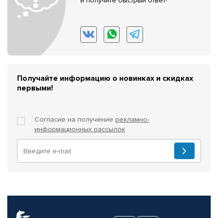
и получите быстрый ответ!
Получайте информацию о новинках и скидках
первыми!
Согласие на получение
рекламно-
информационных рассылок