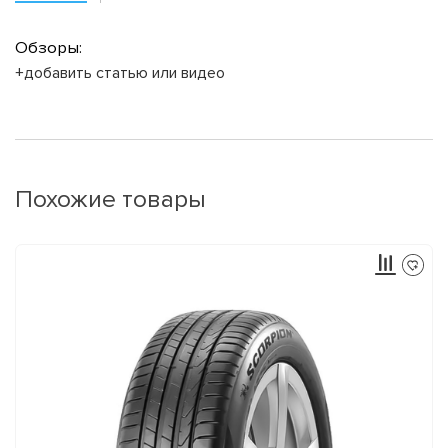
Обзоры:
+добавить статью или видео
Похожие товары