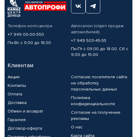
Телефон колл-центра
Автосалон (отдел продаж
автомобилей)
+7 949 00-00-550
+7 949 503-45-55
Пн-Вс с 9.00 до 18.00
Пн-Пт с 09.00 до 18.00, Сб с
9.00 до 15.00
Клиентам
Акции
Согласие посетителя сайта
на обработку
Контакты
персональных данных
Оплата
Политика
Доставка
конфиденциальности
Обмен и возврат
Согласие на получение
рекламы
Гарантия
О нас
Договор-оферта
Карта сайта
Политика обработки