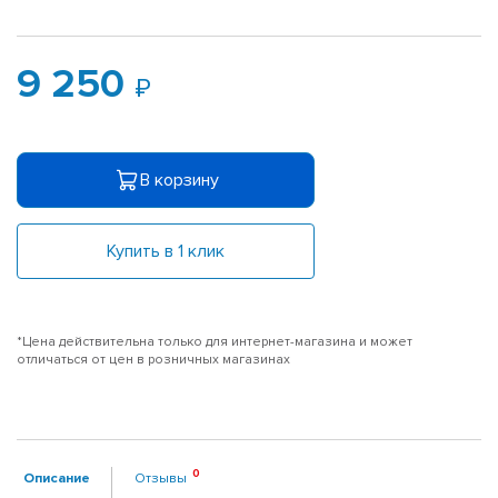
9 250
В корзину
Купить в 1 клик
*Цена действительна только для интернет-магазина и может
отличаться от цен в розничных магазинах
Описание
Отзывы