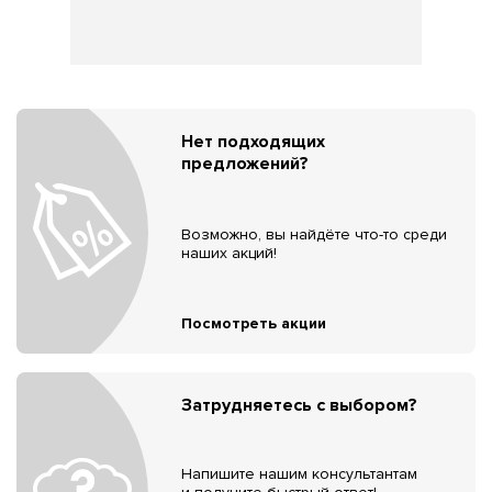
Нет подходящих
предложений?
Возможно, вы найдёте что-то среди
наших акций!
Посмотреть акции
Затрудняетесь с выбором?
Напишите нашим консультантам