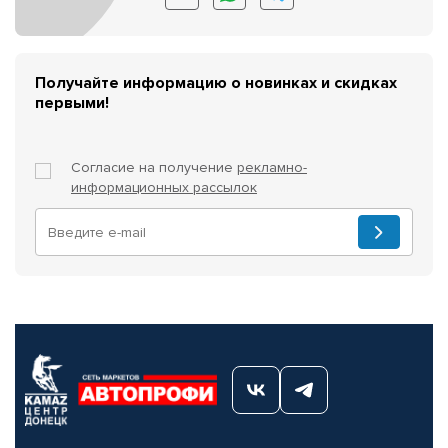
Получайте информацию о новинках и скидках
первыми!
Согласие на получение
рекламно-
информационных рассылок