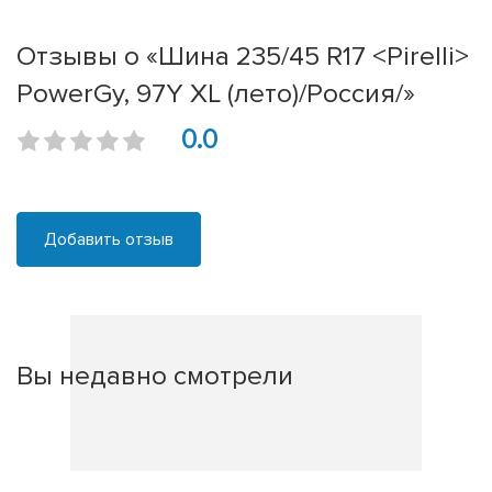
Отзывы о «Шина 235/45 R17 <Pirelli>
PowerGy, 97Y XL (лето)/Россия/»
0.0
Добавить отзыв
Вы недавно смотрели