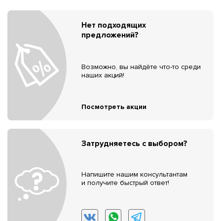
Нет подходящих
предложений?
Возможно, вы найдёте что-то среди
наших акций!
Посмотреть акции
Затрудняетесь с выбором?
Напишите нашим консультантам
и получите быстрый ответ!