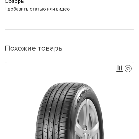
Обзоры:
+добавить статью или видео
Похожие товары