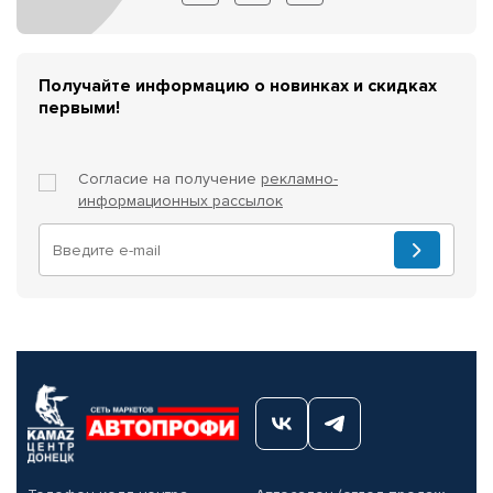
Получайте информацию о новинках и скидках
первыми!
Согласие на получение
рекламно-
информационных рассылок