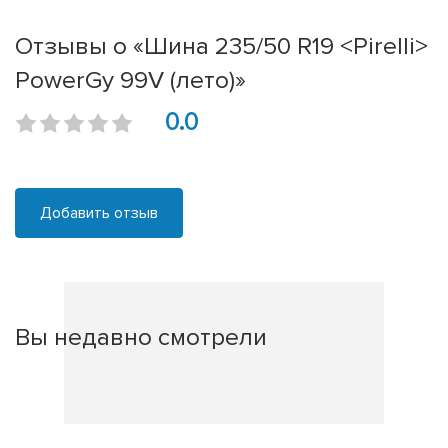
Отзывы о «Шина 235/50 R19 <Pirelli>
PowerGy 99V (лето)»
0.0
Добавить отзыв
Вы недавно смотрели