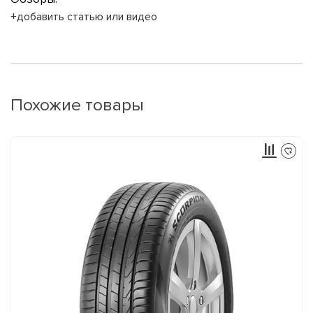
+добавить статью или видео
Похожие товары