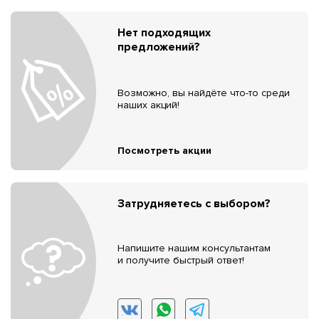
Нет подходящих
предложений?
Возможно, вы найдёте что-то среди
наших акций!
Посмотреть акции
Затрудняетесь с выбором?
Напишите нашим консультантам
и получите быстрый ответ!