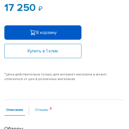
17 250
В корзину
Купить в 1 клик
*Цена действительна только для интернет-магазина и может
отличаться от цен в розничных магазинах
Описание
Отзывы
Обзоры: