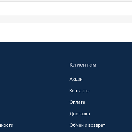
Клиентам
Акции
Контакты
Оплата
Доставка
дкости
Обмен и возврат