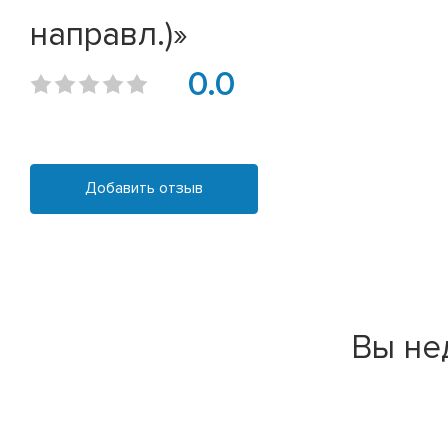
направл.)»
0.0
Добавить отзыв
Вы не