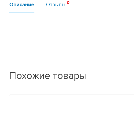
Описание
Отзывы
Похожие товары