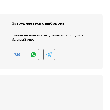
Затрудняетесь с выбором?
Напишите нашим консультантам и получите
быстрый ответ!