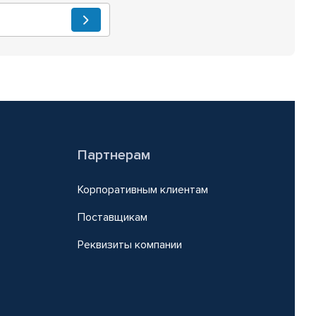
Партнерам
Корпоративным клиентам
Поставщикам
Реквизиты компании