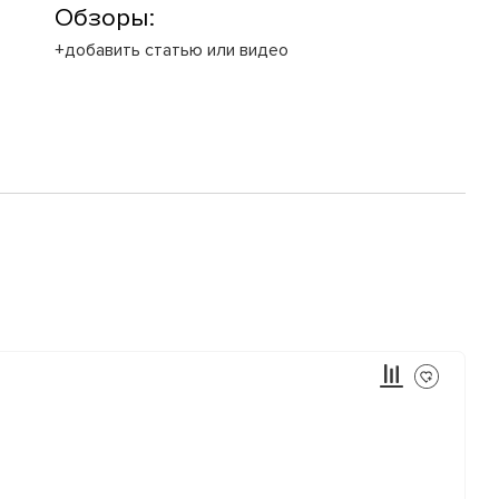
Обзоры:
+добавить статью или видео