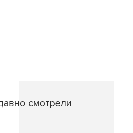
давно смотрели