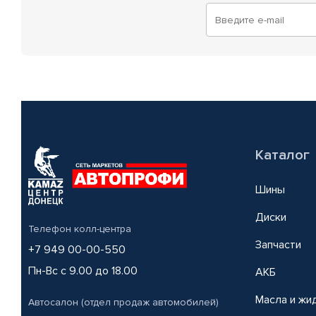
Каталог
Шины
Диски
Телефон колл-центра
Запчасти
+7 949 00-00-550
Пн-Вс с 9.00 до 18.00
АКБ
Масла и жи
Автосалон (отдел продаж автомобилей)