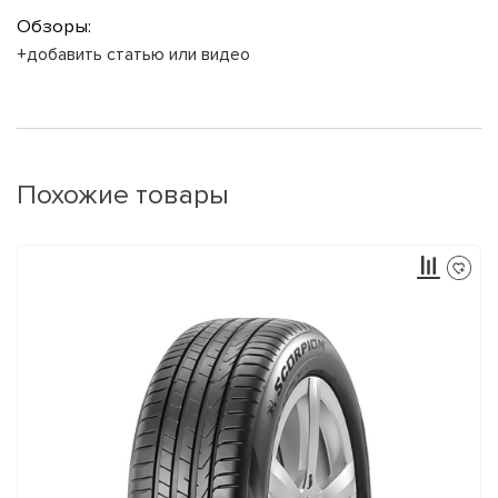
Обзоры:
+добавить статью или видео
Похожие товары