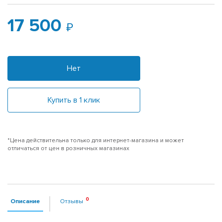
17 500
Нет
Купить в 1 клик
*Цена действительна только для интернет-магазина и может
отличаться от цен в розничных магазинах
Описание
Отзывы