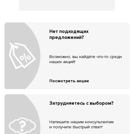
Нет подходящих
предложений?
Возможно, вы найдёте что-то среди
наших акций!
Посмотреть акции
Затрудняетесь с выбором?
Напишите нашим консультантам
и получите быстрый ответ!