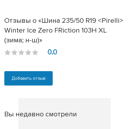
Отзывы о «Шина 235/50 R19 <Pirelli>
Winter Ice Zero FRiction 103H XL
(зима; н-ш)»
0.0
Добавить отзыв
Вы недавно смотрели