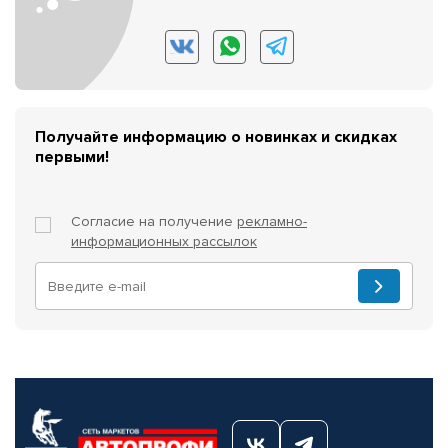
Получайте информацию о новинках и скидках
первыми!
Согласие на получение
рекламно-
информационных рассылок