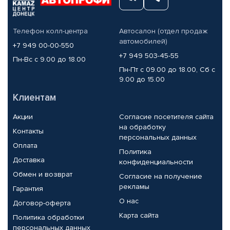
Телефон колл-центра
Автосалон (отдел продаж
автомобилей)
+7 949 00-00-550
+7 949 503-45-55
Пн-Вс с 9.00 до 18.00
Пн-Пт с 09.00 до 18.00, Сб с
9.00 до 15.00
Клиентам
Акции
Согласие посетителя сайта
на обработку
Контакты
персональных данных
Оплата
Политика
Доставка
конфиденциальности
Обмен и возврат
Согласие на получение
рекламы
Гарантия
О нас
Договор-оферта
Карта сайта
Политика обработки
персональных данных