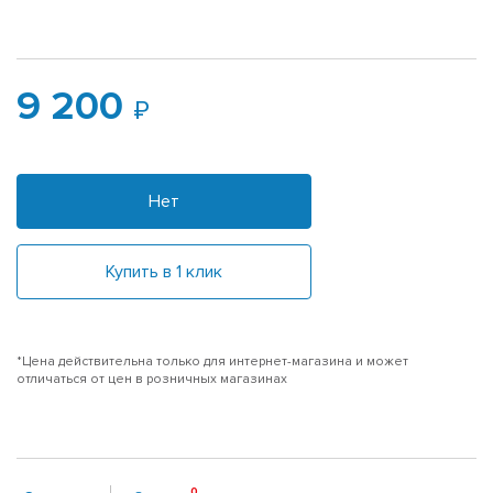
9 200
Нет
Купить в 1 клик
*Цена действительна только для интернет-магазина и может
отличаться от цен в розничных магазинах