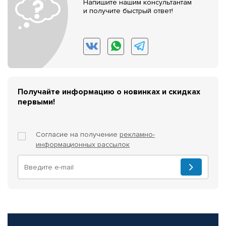
Напишите нашим консультантам
и получите быстрый ответ!
Получайте информацию о новинках и скидках
первыми!
Согласие на получение
рекламно-
информационных рассылок