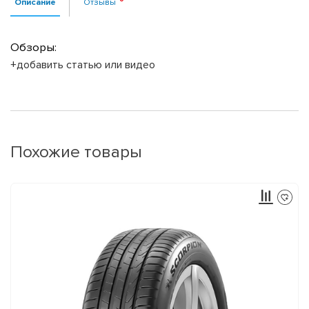
Описание
Отзывы
Обзоры:
+добавить статью или видео
Похожие товары