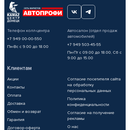
Телефон колл-центра
Автосалон (отдел продаж
автомобилей)
+7 949 00-00-550
+7 949 503-45-55
Пн-Вс с 9.00 до 18.00
Пн-Пт с 09.00 до 18.00, Сб с
9.00 до 15.00
Клиентам
Акции
Согласие посетителя сайта
на обработку
Контакты
персональных данных
Оплата
Политика
Доставка
конфиденциальности
Обмен и возврат
Согласие на получение
рекламы
Гарантия
О нас
Договор-оферта