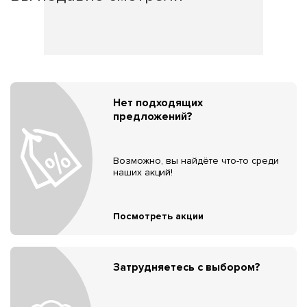
Нет подходящих
предложений?
Возможно, вы найдёте что-то среди
наших акций!
Посмотреть акции
Затрудняетесь с выбором?