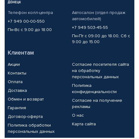
Телефон колл-центра
Автосалон (отдел продаж
автомобилей)
+7 949 00-00-550
+7 949 503-45-55
Пн-Вс с 9.00 до 18.00
Пн-Пт с 09.00 до 18.00, Сб с
9.00 до 15.00
Клиентам
Акции
Согласие посетителя сайта
на обработку
Контакты
персональных данных
Оплата
Политика
Доставка
конфиденциальности
Обмен и возврат
Согласие на получение
рекламы
Гарантия
О нас
Договор-оферта
Карта сайта
Политика обработки
персональных данных