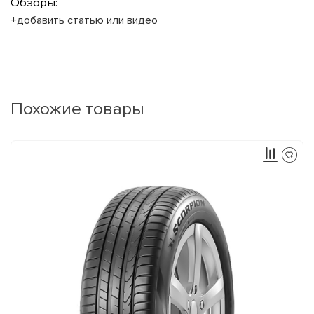
Обзоры:
+добавить статью или видео
Похожие товары