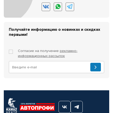
Получайте информацию о новинках и скидках
первыми!
Согласие на получение
рекламно-
информационных рассылок