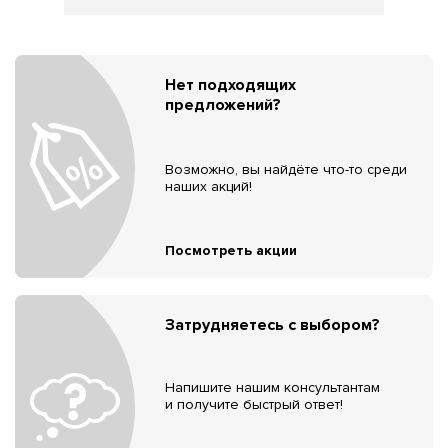
Нет подходящих
предложений?
Возможно, вы найдёте что-то среди
наших акций!
Посмотреть акции
Затрудняетесь с выбором?
Напишите нашим консультантам
и получите быстрый ответ!