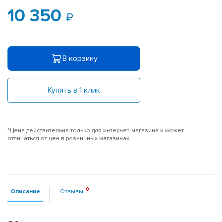
10 350
В корзину
Купить в 1 клик
*Цена действительна только для интернет-магазина и может
отличаться от цен в розничных магазинах
Описание
Отзывы