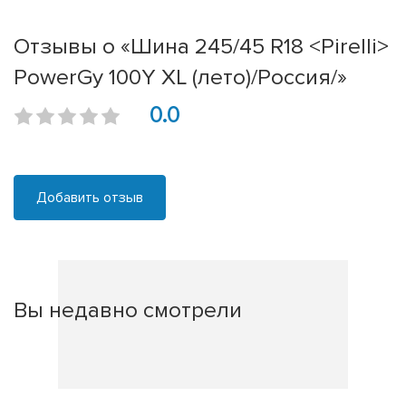
Отзывы о «Шина 245/45 R18 <Pirelli>
PowerGy 100Y XL (лето)/Россия/»
0.0
Добавить отзыв
Вы недавно смотрели