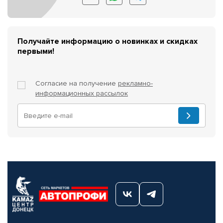
Получайте информацию о новинках и скидках
первыми!
Согласие на получение
рекламно-
информационных рассылок