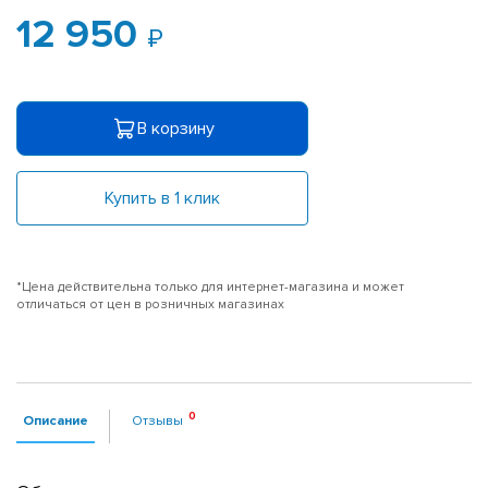
12 950
В корзину
Купить в 1 клик
*Цена действительна только для интернет-магазина и может
отличаться от цен в розничных магазинах
Описание
Отзывы