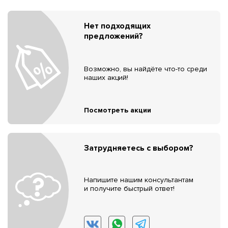
Нет подходящих
предложений?
Возможно, вы найдёте что-то среди
наших акций!
Посмотреть акции
Затрудняетесь с выбором?
Напишите нашим консультантам
и получите быстрый ответ!