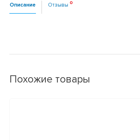
Описание
Отзывы
Похожие товары