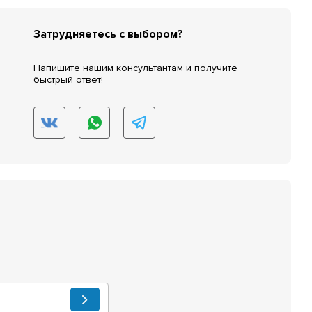
Затрудняетесь с выбором?
Напишите нашим консультантам и получите
быстрый ответ!