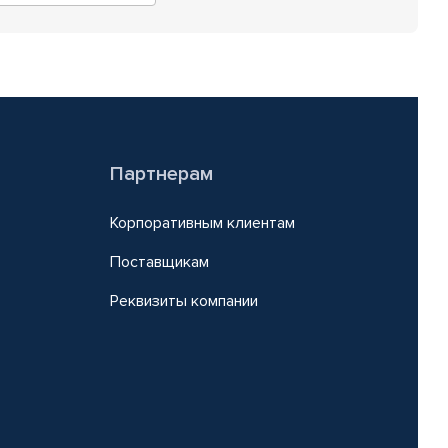
Партнерам
Корпоративным клиентам
Поставщикам
Реквизиты компании