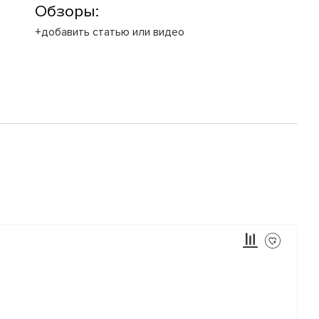
Обзоры:
+добавить статью или видео