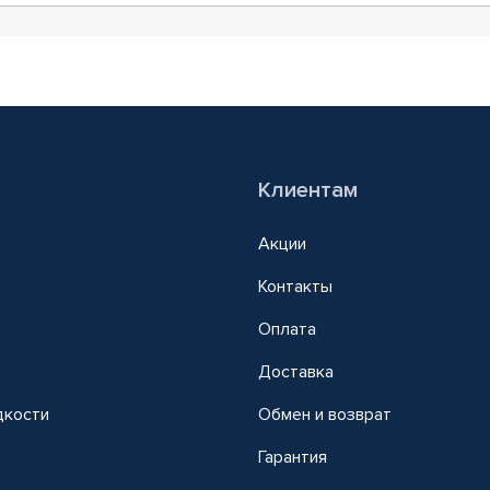
Клиентам
Акции
Контакты
Оплата
Доставка
дкости
Обмен и возврат
т
Гарантия