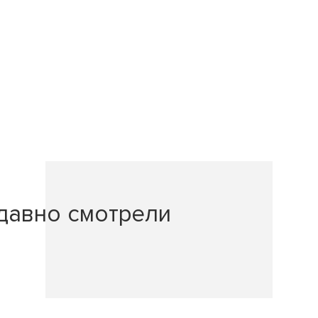
давно смотрели