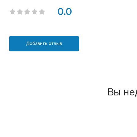
0.0
Добавить отзыв
Вы не